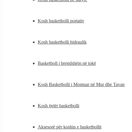
Kosh basketbolli portativ
Kosh basketbolli hidraulik
Basketboll i brendshëm në tokë
Kosh Basketbolli i Montuar në Mur dhe Tavan
Kosh tjetër basketbolli
Aksesorë për koshin e basketbollit