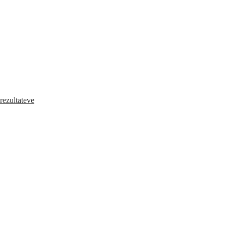
 rezultateve