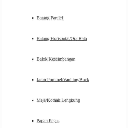
Batang Paralel
Batang Horisontal/Ora Rata
Balok Keseimbangan
Jaran Pommel/Vaulting/Buck
Meja/Kothak Lengkung
Papan Pegas