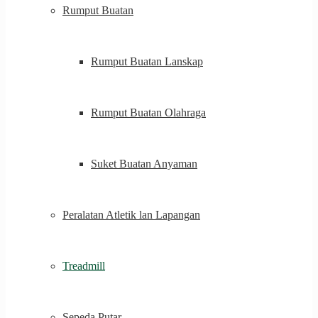
Rumput Buatan
Rumput Buatan Lanskap
Rumput Buatan Olahraga
Suket Buatan Anyaman
Peralatan Atletik lan Lapangan
Treadmill
Sepeda Putar