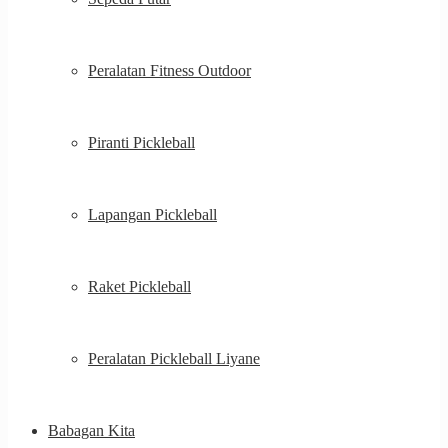
Peralatan Fitness Outdoor
Piranti Pickleball
Lapangan Pickleball
Raket Pickleball
Peralatan Pickleball Liyane
Babagan Kita