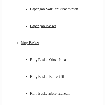
Lapangan Voli/Tenis/Badminton
Lapangan Basket
Ring Basket
Ring Basket Obral Panas
Ring Basket Bersertifikat
Ring Basket njero ruangan