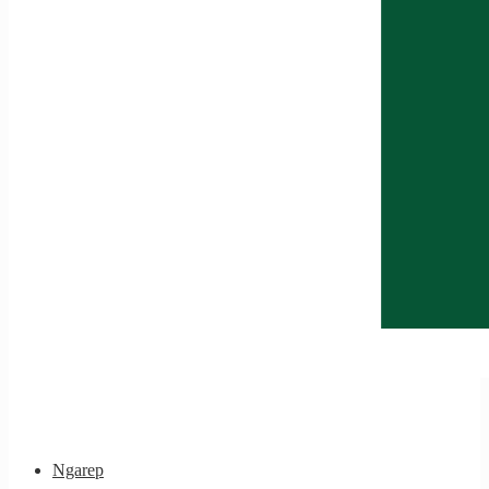
Ngarep