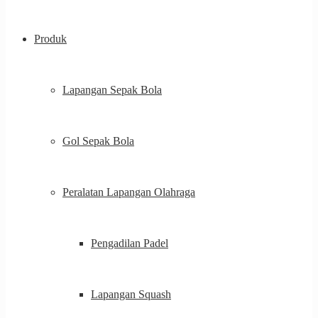
Produk
Lapangan Sepak Bola
Gol Sepak Bola
Peralatan Lapangan Olahraga
Pengadilan Padel
Lapangan Squash