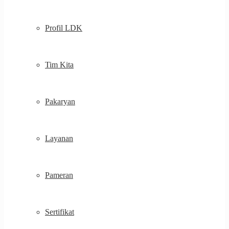
Profil LDK
Tim Kita
Pakaryan
Layanan
Pameran
Sertifikat