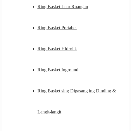
Ring Basket Luar Ruangan
Ring Basket Portabel
Ring Basket Hidrolik
Ring Basket Inground
Ring Basket sing Dipasang ing Dinding &
Langit-langit