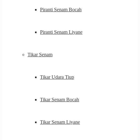
Piranti Senam Bocah
Piranti Senam Liyane
Tikar Senam
Tikar Udara Tiup
Tikar Senam Bocah
Tikar Senam Liyane