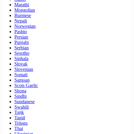
Marathi
Mongolian
Burmese
Nepali
Norwegian
Pashto
Persian
Punjabi
Serbian
Sesotho
Sinhala
Slovak
Slovenian
Somali
Samoan
Scots Gaelic
Shona
Sindhi
Sundanese
Swahili
Tajik
Tamil
Telugu
Thai
Ukrainian