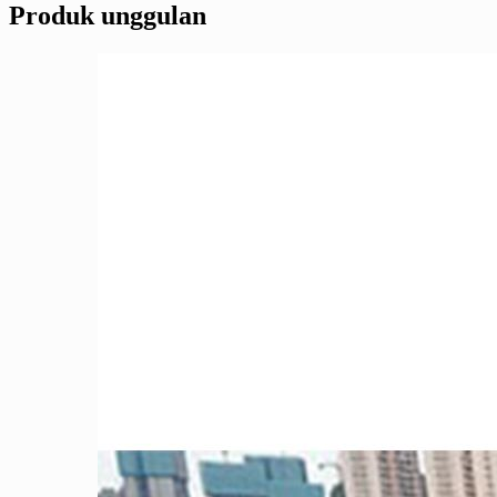
Produk unggulan