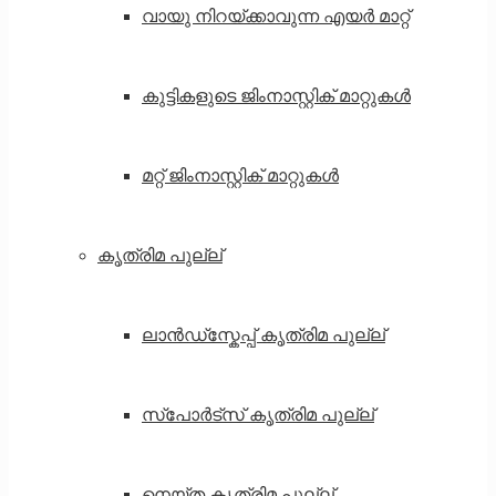
വായു നിറയ്ക്കാവുന്ന എയർ മാറ്റ്
കുട്ടികളുടെ ജിംനാസ്റ്റിക് മാറ്റുകൾ
മറ്റ് ജിംനാസ്റ്റിക് മാറ്റുകൾ
കൃത്രിമ പുല്ല്
ലാൻഡ്സ്കേപ്പ് കൃത്രിമ പുല്ല്
സ്പോർട്സ് കൃത്രിമ പുല്ല്
നെയ്ത കൃത്രിമ പുല്ല്