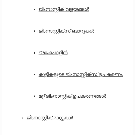
ജിംനാസ്റ്റിക് വളയങ്ങൾ
ജിംനാസ്റ്റിക്സ് ബാറുകൾ
ട്രാംപോളിൻ
കുട്ടികളുടെ ജിംനാസ്റ്റിക്സ് ഉപകരണം
മറ്റ് ജിംനാസ്റ്റിക് ഉപകരണങ്ങൾ
ജിംനാസ്റ്റിക് മാറ്റുകൾ