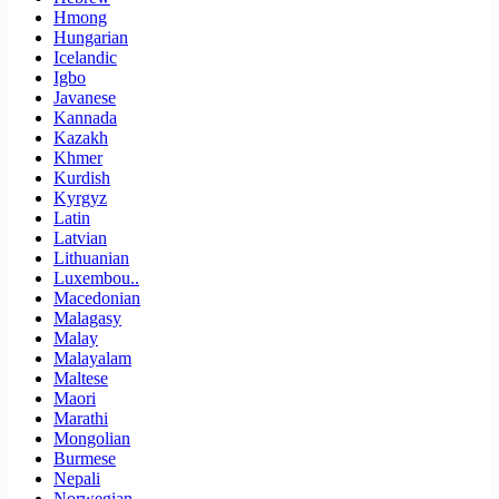
Hmong
Hungarian
Icelandic
Igbo
Javanese
Kannada
Kazakh
Khmer
Kurdish
Kyrgyz
Latin
Latvian
Lithuanian
Luxembou..
Macedonian
Malagasy
Malay
Malayalam
Maltese
Maori
Marathi
Mongolian
Burmese
Nepali
Norwegian