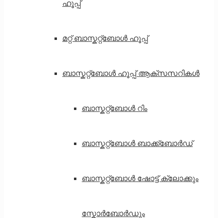
ഹൂപ്പ്
മറ്റ് ബാസ്കറ്റ്ബോൾ ഹൂപ്പ്
ബാസ്കറ്റ്ബോൾ ഹൂപ്പ് ആക്സസറികൾ
ബാസ്കറ്റ്ബോൾ റിം
ബാസ്കറ്റ്ബോൾ ബാക്ക്ബോർഡ്
ബാസ്കറ്റ്ബോൾ ഷോട്ട് ക്ലോക്കും
സ്കോർബോർഡും