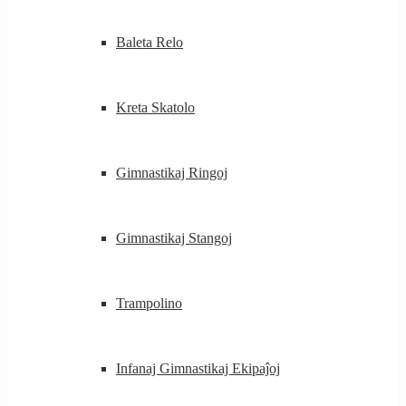
Baleta Relo
Kreta Skatolo
Gimnastikaj Ringoj
Gimnastikaj Stangoj
Trampolino
Infanaj Gimnastikaj Ekipaĵoj