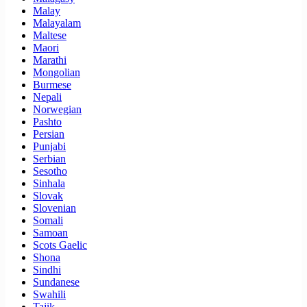
Malay
Malayalam
Maltese
Maori
Marathi
Mongolian
Burmese
Nepali
Norwegian
Pashto
Persian
Punjabi
Serbian
Sesotho
Sinhala
Slovak
Slovenian
Somali
Samoan
Scots Gaelic
Shona
Sindhi
Sundanese
Swahili
Tajik