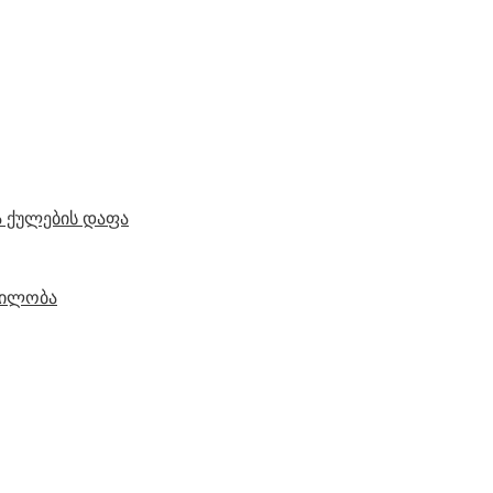
 ქულების დაფა
ვილობა