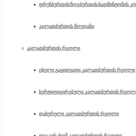
ფრენბურთის/ჩოგბურთის/ბადმინტონის კ
კალათბურთის მოედანი
კალათბურთის რგოლი
ცხელი გაყიდვადი კალათბურთის რგოლი
სერტიფიცირებული კალათბურთის რგოლ
დახურული კალათბურთის რგოლი
ღია ცის ქვეშ კალათბურთის რგოლი