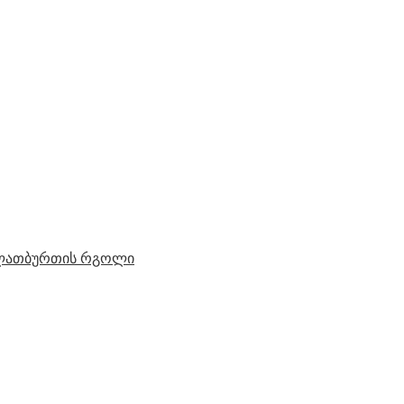
ალათბურთის რგოლი