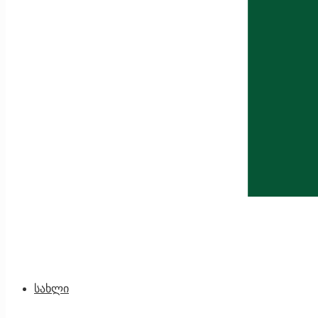
სახლი