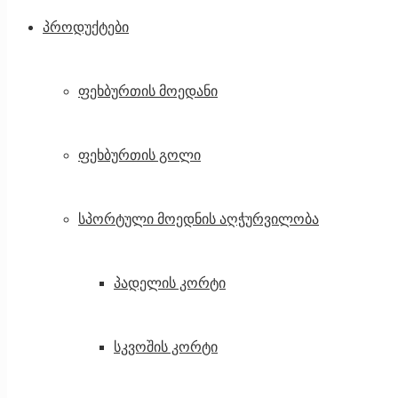
პროდუქტები
ფეხბურთის მოედანი
ფეხბურთის გოლი
სპორტული მოედნის აღჭურვილობა
პადელის კორტი
სკვოშის კორტი