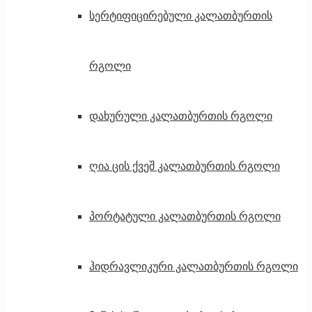
სერტიფიცირებული კალათბურთის
რგოლი
დახურული კალათბურთის რგოლი
ღია ცის ქვეშ კალათბურთის რგოლი
პორტატული კალათბურთის რგოლი
ჰიდრავლიკური კალათბურთის რგოლი