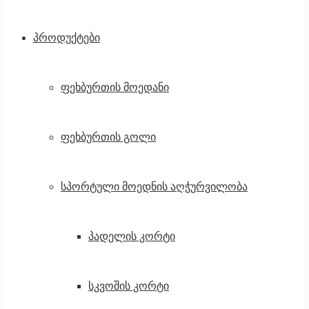
პროდუქტები
ფეხბურთის მოედანი
ფეხბურთის გოლი
სპორტული მოედნის აღჭურვილობა
პადელის კორტი
სკვოშის კორტი