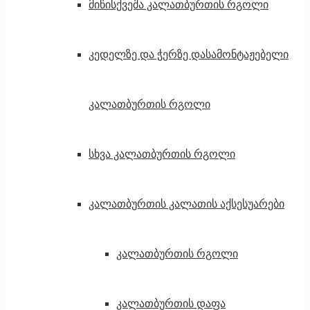
მიწისქვეშა კალათბურთის რგოლი
კედელზე და ჭერზე დასამონტაჟებელი
კალათბურთის რგოლი
სხვა კალათბურთის რგოლი
კალათბურთის კალათის აქსესუარები
კალათბურთის რგოლი
კალათბურთის დაფა