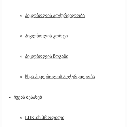
პიკლბოლის აღჭურვილობა
პიკლბოლის კორტი
პიკლბოლის ჩოგანი
სხვა პიკლბოლის აღჭურვილობა
ჩვენს შესახებ
LDK-ის პროფილი