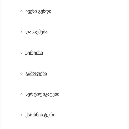
ჩვენი გუნდი
დასაქმება
სერვისი
გამოფენა
სერტიფიკატები
ქარხნის ტური