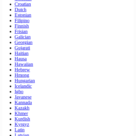
Croatian
Dutch
Estonian
Filipino
Finnish
Frisian
Galician
Georgian
Gujarati
Haitian
Hausa
Hawaiian
Hebrew
Hmong
Hungarian
Icelandic
Igbo
Javanese
Kannada
Kazakh
Khmer
Kurdish
Kyrgyz
Latin
Latvian