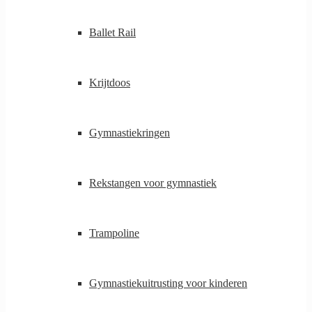
Ballet Rail
Krijtdoos
Gymnastiekringen
Rekstangen voor gymnastiek
Trampoline
Gymnastiekuitrusting voor kinderen