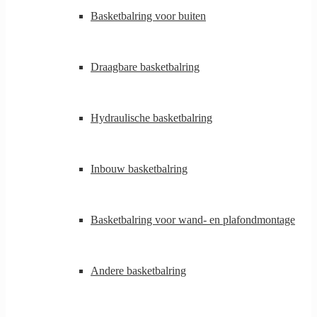
Basketbalring voor buiten
Draagbare basketbalring
Hydraulische basketbalring
Inbouw basketbalring
Basketbalring voor wand- en plafondmontage
Andere basketbalring