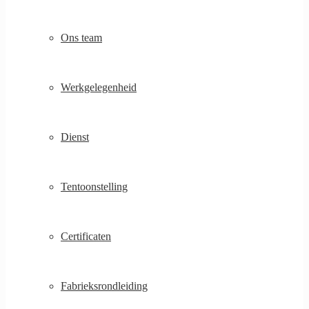
Ons team
Werkgelegenheid
Dienst
Tentoonstelling
Certificaten
Fabrieksrondleiding