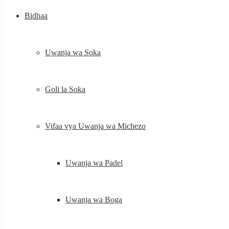
Bidhaa
Uwanja wa Soka
Goli la Soka
Vifaa vya Uwanja wa Michezo
Uwanja wa Padel
Uwanja wa Boga