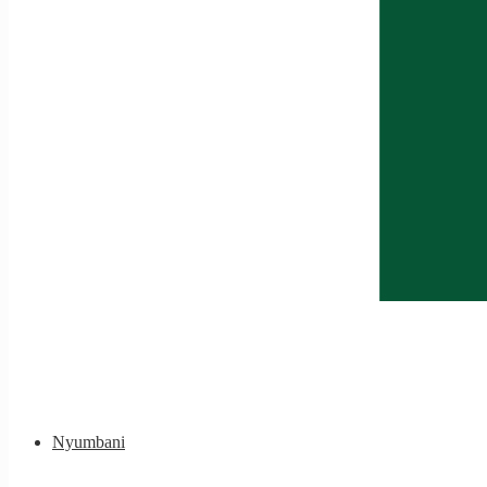
Nyumbani