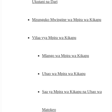
Ukutani na Dari
Mzunguko Mwingine wa Mpira wa Kikapu
Vifaa vya Mpira wa Kikapu
Mlango wa Mpira wa Kikapu
Ubao wa Mpira wa Kikapu
Saa ya Mpira wa Kikapu na Ubao wa
Matokeo