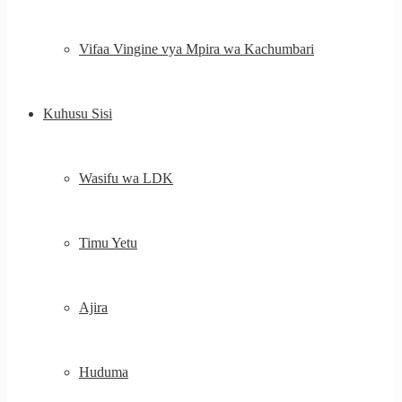
Vifaa Vingine vya Mpira wa Kachumbari
Kuhusu Sisi
Wasifu wa LDK
Timu Yetu
Ajira
Huduma