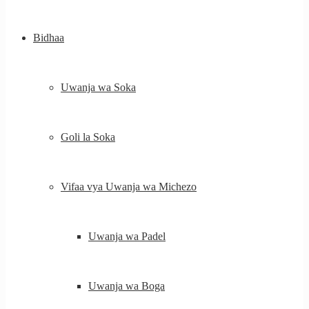
Bidhaa
Uwanja wa Soka
Goli la Soka
Vifaa vya Uwanja wa Michezo
Uwanja wa Padel
Uwanja wa Boga