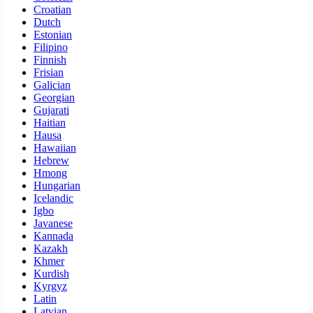
Croatian
Dutch
Estonian
Filipino
Finnish
Frisian
Galician
Georgian
Gujarati
Haitian
Hausa
Hawaiian
Hebrew
Hmong
Hungarian
Icelandic
Igbo
Javanese
Kannada
Kazakh
Khmer
Kurdish
Kyrgyz
Latin
Latvian