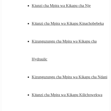
Kiunzi cha Mpira wa Kikapu cha Nje
Kitanzi cha Mpira wa Kikapu Kinachobebeka
Kizunguzungu cha Mpira wa Kikapu cha
Hydraulic
Kizunguzungu cha Mpira wa Kikapu cha Ndani
Kitanzi cha Mpira wa Kikapu Kilichowekwa