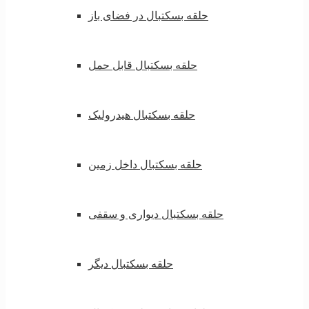
حلقه بسکتبال در فضای باز
حلقه بسکتبال قابل حمل
حلقه بسکتبال هیدرولیک
حلقه بسکتبال داخل زمین
حلقه بسکتبال دیواری و سقفی
حلقه بسکتبال دیگر