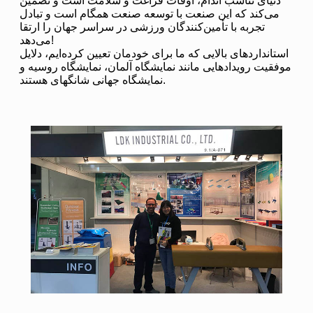
دنیای تناسب اندام، اوقات فراغت و سلامت است و تضمین
می‌کند که این صنعت با توسعه صنعت همگام است و تبادل
تجربه با تأمین‌کنندگان ورزشی در سراسر جهان را ارتقا
می‌دهد!
استانداردهای بالایی که ما برای خودمان تعیین کرده‌ایم، دلایل
موفقیت رویدادهایی مانند نمایشگاه آلمان، نمایشگاه روسیه و
نمایشگاه جهانی شانگهای هستند.