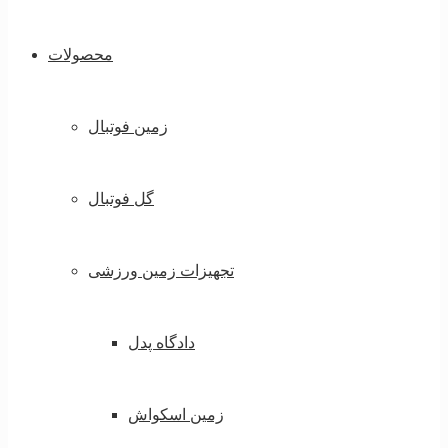
محصولات
زمین فوتبال
گل فوتبال
تجهیزات زمین ورزشی
دادگاه پدل
زمین اسکواش