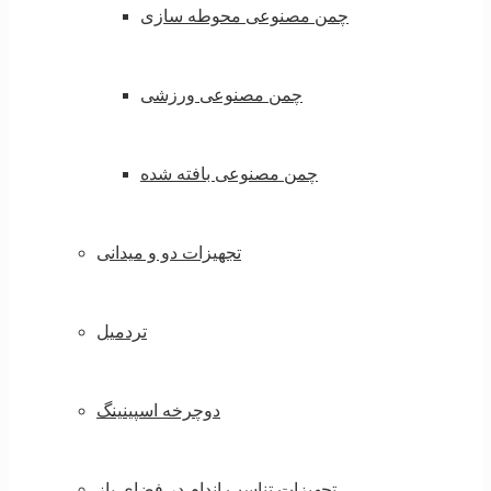
چمن مصنوعی محوطه سازی
چمن مصنوعی ورزشی
چمن مصنوعی بافته شده
تجهیزات دو و میدانی
تردمیل
دوچرخه اسپینینگ
تجهیزات تناسب اندام در فضای باز