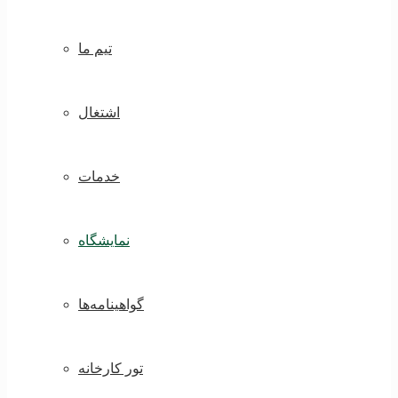
تیم ما
اشتغال
خدمات
نمایشگاه
گواهینامه‌ها
تور کارخانه