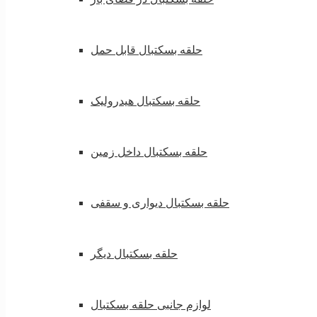
حلقه بسکتبال قابل حمل
حلقه بسکتبال هیدرولیک
حلقه بسکتبال داخل زمین
حلقه بسکتبال دیواری و سقفی
حلقه بسکتبال دیگر
لوازم جانبی حلقه بسکتبال