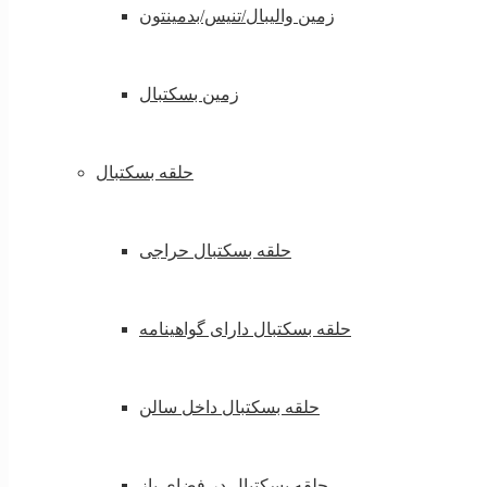
زمین والیبال/تنیس/بدمینتون
زمین بسکتبال
حلقه بسکتبال
حلقه بسکتبال حراجی
حلقه بسکتبال دارای گواهینامه
حلقه بسکتبال داخل سالن
حلقه بسکتبال در فضای باز