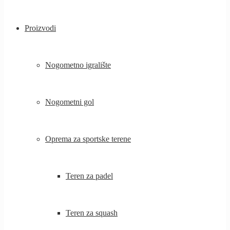
Proizvodi
Nogometno igralište
Nogometni gol
Oprema za sportske terene
Teren za padel
Teren za squash