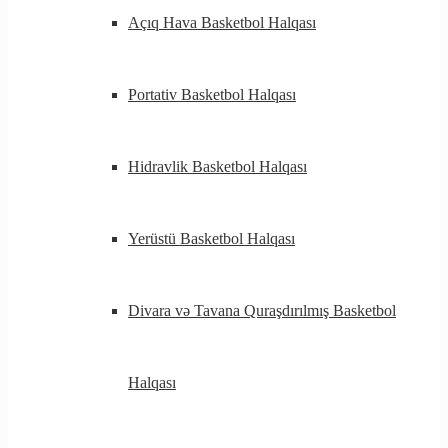
Açıq Hava Basketbol Halqası
Portativ Basketbol Halqası
Hidravlik Basketbol Halqası
Yerüstü Basketbol Halqası
Divara və Tavana Quraşdırılmış Basketbol
Halqası