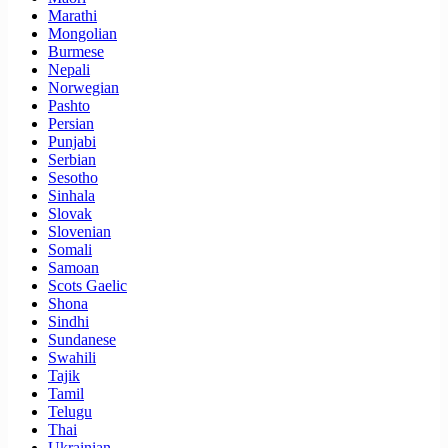
Marathi
Mongolian
Burmese
Nepali
Norwegian
Pashto
Persian
Punjabi
Serbian
Sesotho
Sinhala
Slovak
Slovenian
Somali
Samoan
Scots Gaelic
Shona
Sindhi
Sundanese
Swahili
Tajik
Tamil
Telugu
Thai
Ukrainian