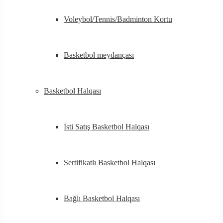
Voleybol/Tennis/Badminton Kortu
Basketbol meydançası
Basketbol Halqası
İsti Satış Basketbol Halqası
Sertifikatlı Basketbol Halqası
Bağlı Basketbol Halqası