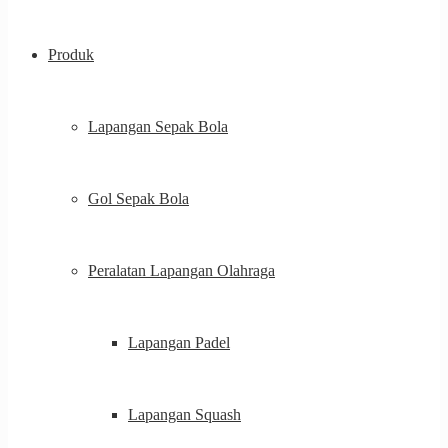
Produk
Lapangan Sepak Bola
Gol Sepak Bola
Peralatan Lapangan Olahraga
Lapangan Padel
Lapangan Squash