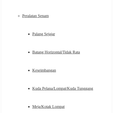
Peralatan Senam
Palang Sejajar
Batang Horizontal/Tidak Rata
Keseimbangan
Kuda Pelana/Lompat/Kuda Tunggang
Meja/Kotak Lompat