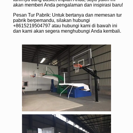
akan memberi Anda pengalaman dan inspirasi baru!
Pesan Tur Pabrik: Untuk bertanya dan memesan tur
pabrik berpemandu, silakan hubungi
+8615219504797 atau hubungi kami di bawah ini
dan kami akan segera menghubungi Anda kembali.