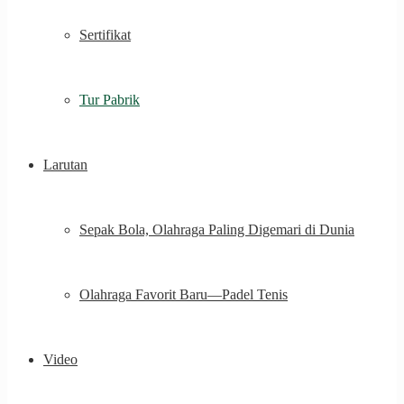
Sertifikat
Tur Pabrik
Larutan
Sepak Bola, Olahraga Paling Digemari di Dunia
Olahraga Favorit Baru—Padel Tenis
Video