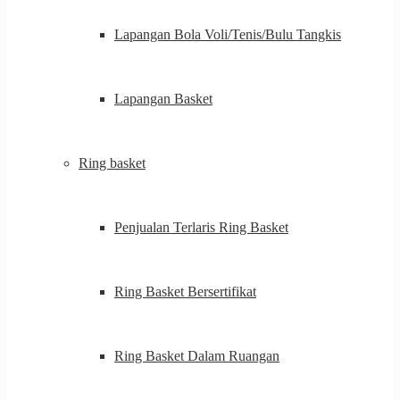
Lapangan Bola Voli/Tenis/Bulu Tangkis
Lapangan Basket
Ring basket
Penjualan Terlaris Ring Basket
Ring Basket Bersertifikat
Ring Basket Dalam Ruangan