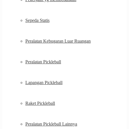
Sepeda Statis
Peralatan Kebugaran Luar Ruangan
Peralatan Pickleball
Lapangan Pickleball
Raket Pickleball
Peralatan Pickleball Lainnya