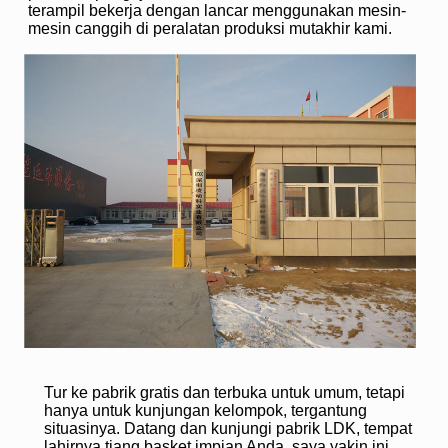
terampil bekerja dengan lancar menggunakan mesin-
mesin canggih di peralatan produksi mutakhir kami.
Tur ke pabrik gratis dan terbuka untuk umum, tetapi
hanya untuk kunjungan kelompok, tergantung
situasinya. Datang dan kunjungi pabrik LDK, tempat
lahirnya tiang basket impian Anda, saya yakin ini