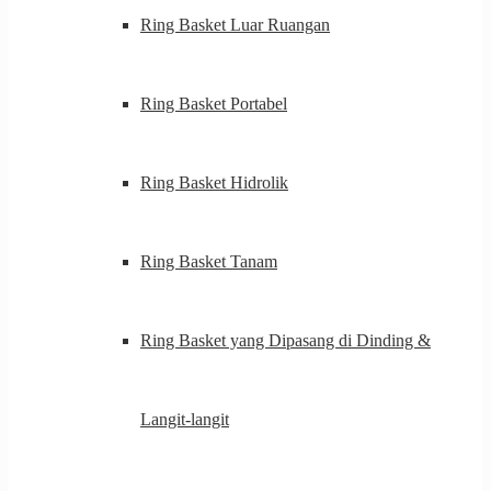
Ring Basket Luar Ruangan
Ring Basket Portabel
Ring Basket Hidrolik
Ring Basket Tanam
Ring Basket yang Dipasang di Dinding &
Langit-langit