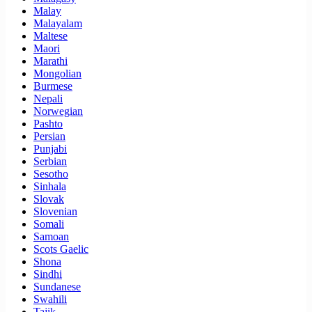
Malay
Malayalam
Maltese
Maori
Marathi
Mongolian
Burmese
Nepali
Norwegian
Pashto
Persian
Punjabi
Serbian
Sesotho
Sinhala
Slovak
Slovenian
Somali
Samoan
Scots Gaelic
Shona
Sindhi
Sundanese
Swahili
Tajik