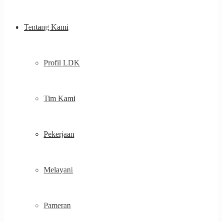
Tentang Kami
Profil LDK
Tim Kami
Pekerjaan
Melayani
Pameran