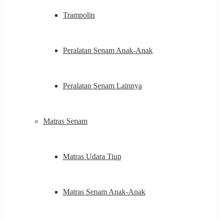
Trampolin
Peralatan Senam Anak-Anak
Peralatan Senam Lainnya
Matras Senam
Matras Udara Tiup
Matras Senam Anak-Anak