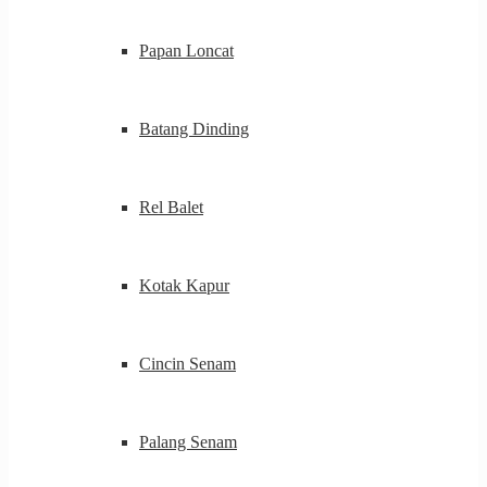
Papan Loncat
Batang Dinding
Rel Balet
Kotak Kapur
Cincin Senam
Palang Senam