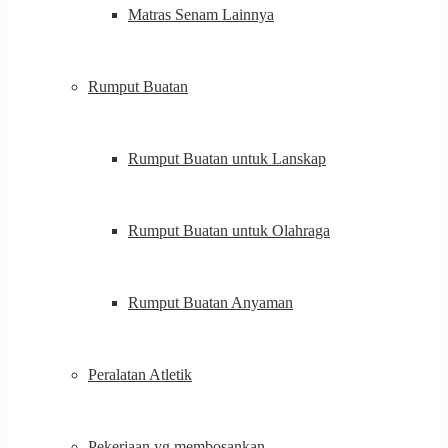
Matras Senam Lainnya
Rumput Buatan
Rumput Buatan untuk Lanskap
Rumput Buatan untuk Olahraga
Rumput Buatan Anyaman
Peralatan Atletik
Pekerjaan yg membosankan