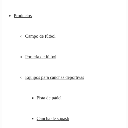
Productos
Campo de fútbol
Portería de fútbol
Equipos para canchas deportivas
Pista de pádel
Cancha de squash