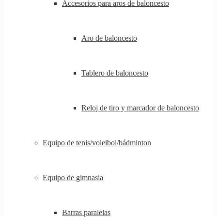
Accesorios para aros de baloncesto
Aro de baloncesto
Tablero de baloncesto
Reloj de tiro y marcador de baloncesto
Equipo de tenis/voleibol/bádminton
Equipo de gimnasia
Barras paralelas