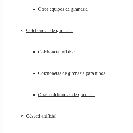
Otros equipos de gimnasia
Colchonetas de gimnasia
Colchoneta inflable
Colchonetas de gimnasia para niños
Otras colchonetas de gimnasia
Césped artificial