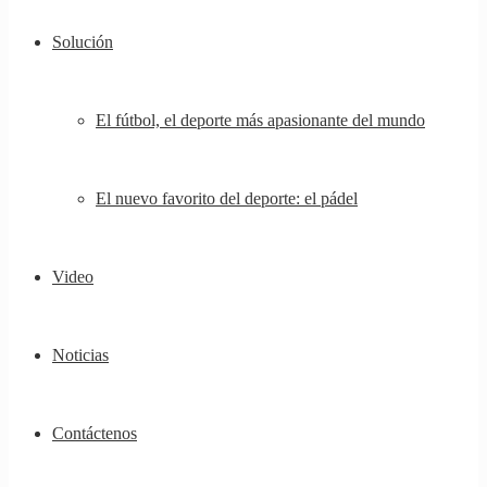
Solución
El fútbol, ​​el deporte más apasionante del mundo
El nuevo favorito del deporte: el pádel
Video
Noticias
Contáctenos