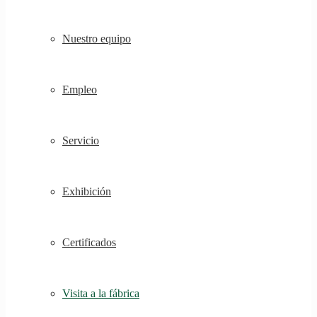
Nuestro equipo
Empleo
Servicio
Exhibición
Certificados
Visita a la fábrica