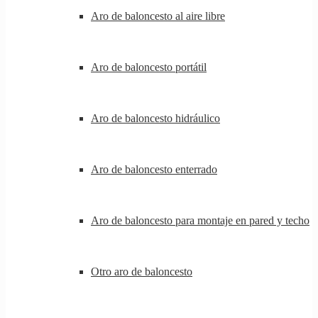
Aro de baloncesto al aire libre
Aro de baloncesto portátil
Aro de baloncesto hidráulico
Aro de baloncesto enterrado
Aro de baloncesto para montaje en pared y techo
Otro aro de baloncesto