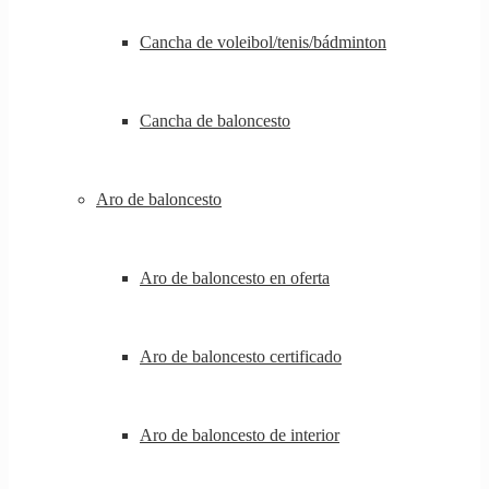
Cancha de voleibol/tenis/bádminton
Cancha de baloncesto
Aro de baloncesto
Aro de baloncesto en oferta
Aro de baloncesto certificado
Aro de baloncesto de interior