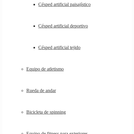
Césped artificial paisajístico
Césped artificial deportivo
Césped artificial tejido
Equipo de atletismo
Rueda de andar
Bicicleta de spinning
Equipo de fitness para exteriores