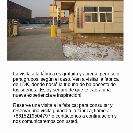
La visita a la fábrica es gratuita y abierta, pero solo
para grupos, según el caso. Ven a visitar la fábrica
de LDK, donde nació la tribuna de baloncesto de
tus sueños. ¡Estoy seguro de que te traerá una
nueva experiencia e inspiración!
Reserve una visita a la fábrica: para consultar y
reservar una visita guiada a la fábrica, llame al
+8615219504797 o contáctenos a continuación y
nos comunicaremos con usted.