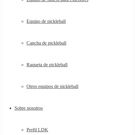
Equipo de pickleball
Cancha de pickleball
Raqueta de pickleball
Otros equipos de pickleball
Sobre nosotros
Perfil LDK