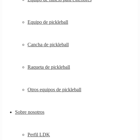
Equipo de pickleball
Cancha de pickleball
Raqueta de pickleball
Otros equipos de pickleball
Sobre nosotros
Perfil LDK