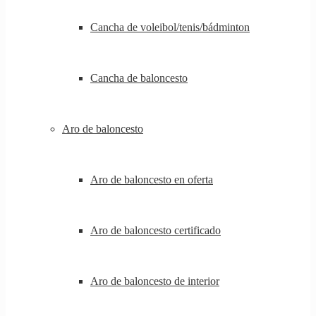
Cancha de voleibol/tenis/bádminton
Cancha de baloncesto
Aro de baloncesto
Aro de baloncesto en oferta
Aro de baloncesto certificado
Aro de baloncesto de interior