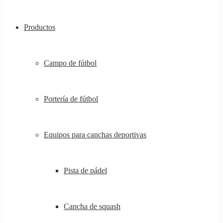
Productos
Campo de fútbol
Portería de fútbol
Equipos para canchas deportivas
Pista de pádel
Cancha de squash