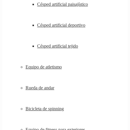
Césped artificial paisajístico
Césped artificial deportivo
Césped artificial tejido
Equipo de atletismo
Rueda de andar
Bicicleta de spinning
Equipo de fitness para exteriores