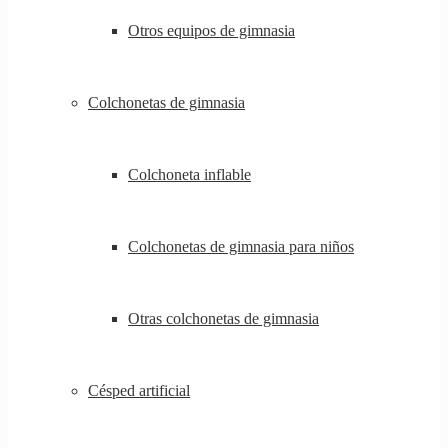
Otros equipos de gimnasia
Colchonetas de gimnasia
Colchoneta inflable
Colchonetas de gimnasia para niños
Otras colchonetas de gimnasia
Césped artificial