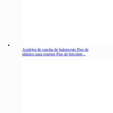
Azulejos de cancha de baloncesto Piso de
plástico para exterior Piso de bricolaje...