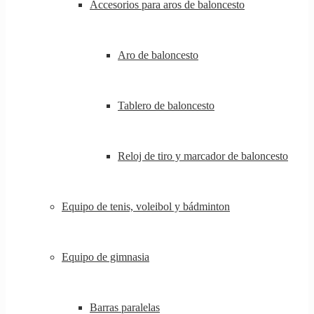
Accesorios para aros de baloncesto
Aro de baloncesto
Tablero de baloncesto
Reloj de tiro y marcador de baloncesto
Equipo de tenis, voleibol y bádminton
Equipo de gimnasia
Barras paralelas