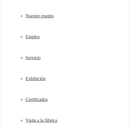
Nuestro equipo
Empleo
Servicio
Exhibición
Certificados
Visita a la fábrica