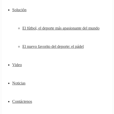
Solución
El fútbol, ​​el deporte más apasionante del mundo
El nuevo favorito del deporte: el pádel
Video
Noticias
Contáctenos