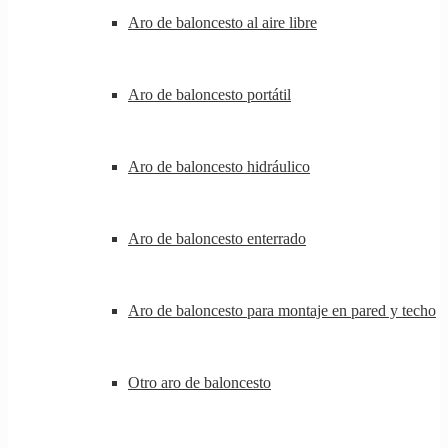
Aro de baloncesto al aire libre
Aro de baloncesto portátil
Aro de baloncesto hidráulico
Aro de baloncesto enterrado
Aro de baloncesto para montaje en pared y techo
Otro aro de baloncesto