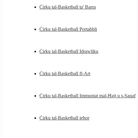
Ċirku tal-Basketball ta' Barra
Ċirku tal-Basketball Portabbli
Ċirku tal-Basketball Idrawliku
Ċirku tal-Basketball fl-Art
Ċirku tal-Basketball Immuntat mal-Ħajt u s-Saqaf
Ċirku tal-Basketball ieħor