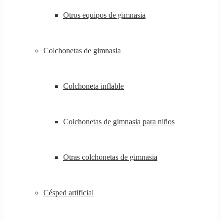
Otros equipos de gimnasia
Colchonetas de gimnasia
Colchoneta inflable
Colchonetas de gimnasia para niños
Otras colchonetas de gimnasia
Césped artificial