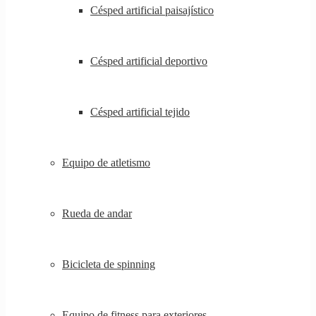
Césped artificial paisajístico
Césped artificial deportivo
Césped artificial tejido
Equipo de atletismo
Rueda de andar
Bicicleta de spinning
Equipo de fitness para exteriores