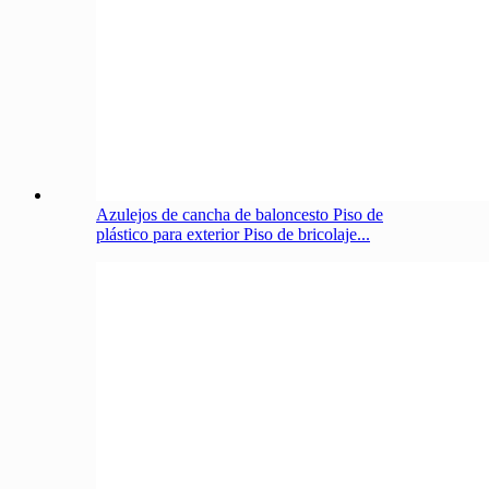
Azulejos de cancha de baloncesto Piso de
plástico para exterior Piso de bricolaje...