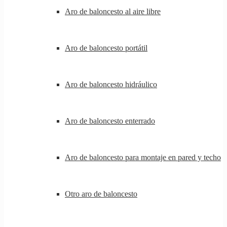
Aro de baloncesto al aire libre
Aro de baloncesto portátil
Aro de baloncesto hidráulico
Aro de baloncesto enterrado
Aro de baloncesto para montaje en pared y techo
Otro aro de baloncesto