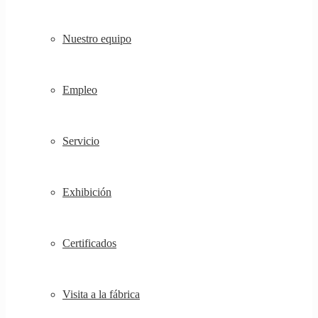
Nuestro equipo
Empleo
Servicio
Exhibición
Certificados
Visita a la fábrica