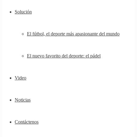
Solución
El fútbol, ​​el deporte más apasionante del mundo
El nuevo favorito del deporte: el pádel
Video
Noticias
Contáctenos