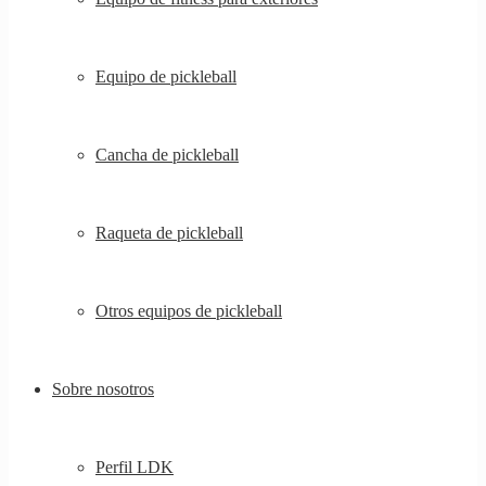
Equipo de pickleball
Cancha de pickleball
Raqueta de pickleball
Otros equipos de pickleball
Sobre nosotros
Perfil LDK