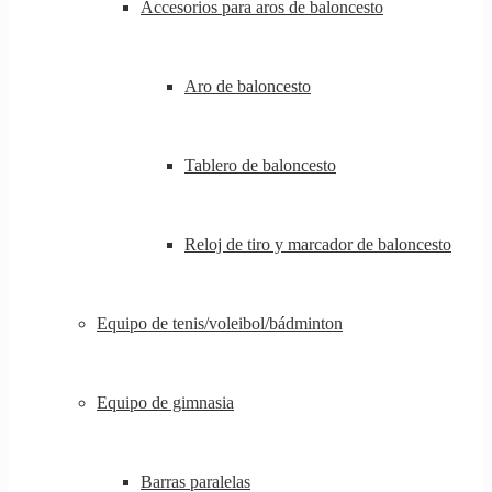
Accesorios para aros de baloncesto
Aro de baloncesto
Tablero de baloncesto
Reloj de tiro y marcador de baloncesto
Equipo de tenis/voleibol/bádminton
Equipo de gimnasia
Barras paralelas