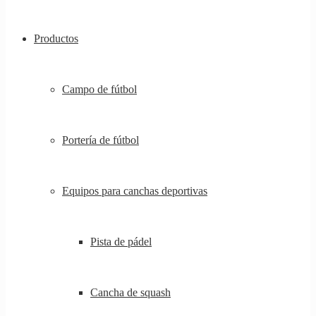
Productos
Campo de fútbol
Portería de fútbol
Equipos para canchas deportivas
Pista de pádel
Cancha de squash