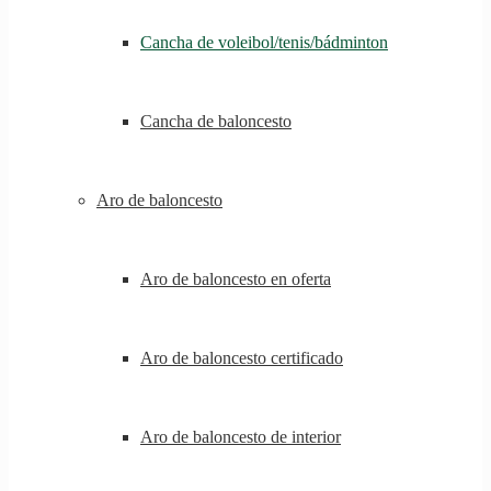
Cancha de voleibol/tenis/bádminton
Cancha de baloncesto
Aro de baloncesto
Aro de baloncesto en oferta
Aro de baloncesto certificado
Aro de baloncesto de interior