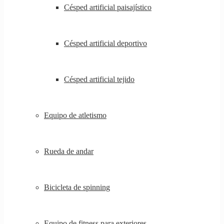
Césped artificial paisajístico
Césped artificial deportivo
Césped artificial tejido
Equipo de atletismo
Rueda de andar
Bicicleta de spinning
Equipo de fitness para exteriores