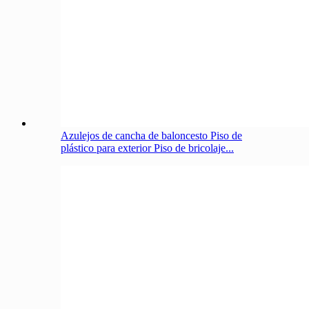
Azulejos de cancha de baloncesto Piso de
plástico para exterior Piso de bricolaje...