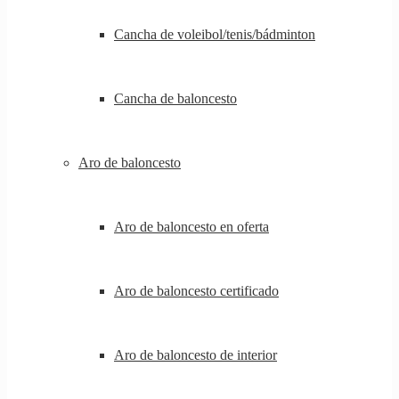
Cancha de voleibol/tenis/bádminton
Cancha de baloncesto
Aro de baloncesto
Aro de baloncesto en oferta
Aro de baloncesto certificado
Aro de baloncesto de interior