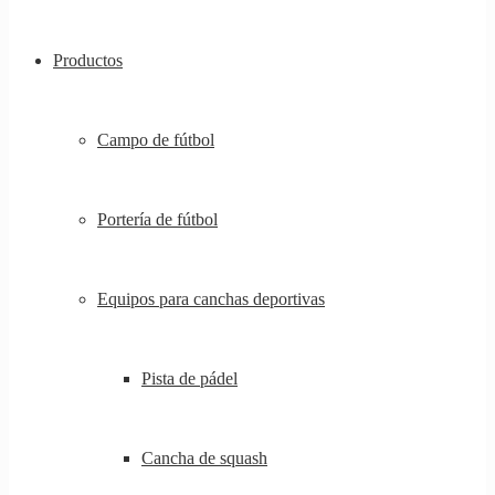
Productos
Campo de fútbol
Portería de fútbol
Equipos para canchas deportivas
Pista de pádel
Cancha de squash