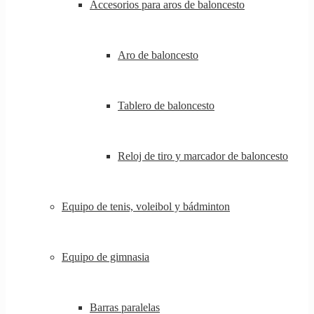
Accesorios para aros de baloncesto
Aro de baloncesto
Tablero de baloncesto
Reloj de tiro y marcador de baloncesto
Equipo de tenis, voleibol y bádminton
Equipo de gimnasia
Barras paralelas