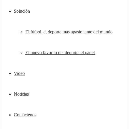
Solución
El fútbol, ​​el deporte más apasionante del mundo
El nuevo favorito del deporte: el pádel
Video
Noticias
Contáctenos