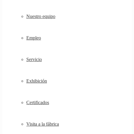
Nuestro equipo
Empleo
Servicio
Exhibición
Certificados
Visita a la fábrica