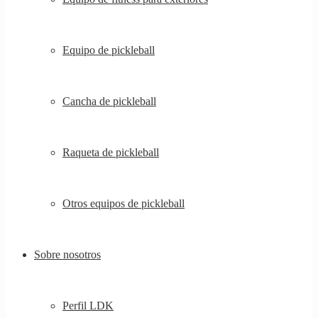
Equipo de pickleball
Cancha de pickleball
Raqueta de pickleball
Otros equipos de pickleball
Sobre nosotros
Perfil LDK