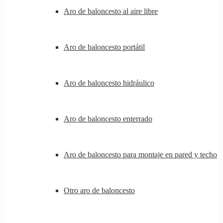
Aro de baloncesto al aire libre
Aro de baloncesto portátil
Aro de baloncesto hidráulico
Aro de baloncesto enterrado
Aro de baloncesto para montaje en pared y techo
Otro aro de baloncesto