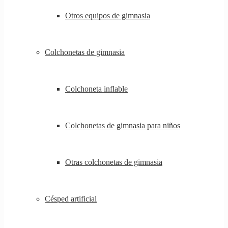
Otros equipos de gimnasia
Colchonetas de gimnasia
Colchoneta inflable
Colchonetas de gimnasia para niños
Otras colchonetas de gimnasia
Césped artificial