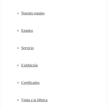
Nuestro equipo
Empleo
Servicio
Exhibición
Certificados
Visita a la fábrica