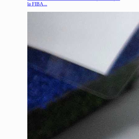
la FIBA...