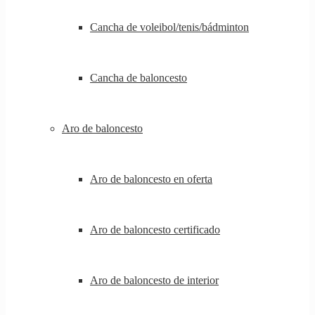
Cancha de voleibol/tenis/bádminton
Cancha de baloncesto
Aro de baloncesto
Aro de baloncesto en oferta
Aro de baloncesto certificado
Aro de baloncesto de interior