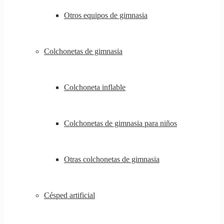
Otros equipos de gimnasia
Colchonetas de gimnasia
Colchoneta inflable
Colchonetas de gimnasia para niños
Otras colchonetas de gimnasia
Césped artificial