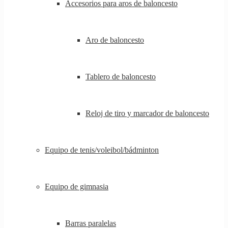
Accesorios para aros de baloncesto
Aro de baloncesto
Tablero de baloncesto
Reloj de tiro y marcador de baloncesto
Equipo de tenis/voleibol/bádminton
Equipo de gimnasia
Barras paralelas