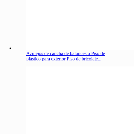
Azulejos de cancha de baloncesto Piso de
plástico para exterior Piso de bricolaje...