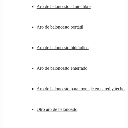
Aro de baloncesto al aire libre
Aro de baloncesto portátil
Aro de baloncesto hidráulico
Aro de baloncesto enterrado
Aro de baloncesto para montaje en pared y techo
Otro aro de baloncesto