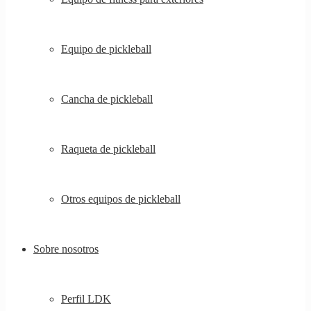
Equipo de pickleball
Cancha de pickleball
Raqueta de pickleball
Otros equipos de pickleball
Sobre nosotros
Perfil LDK