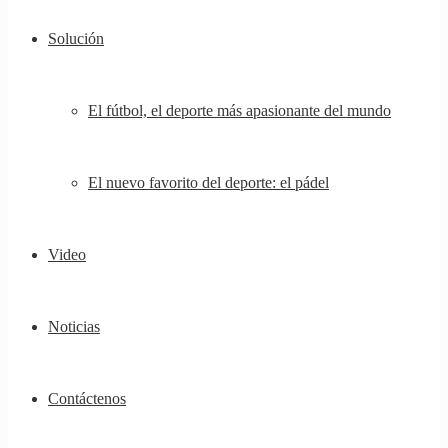
Solución
El fútbol, ​​el deporte más apasionante del mundo
El nuevo favorito del deporte: el pádel
Video
Noticias
Contáctenos