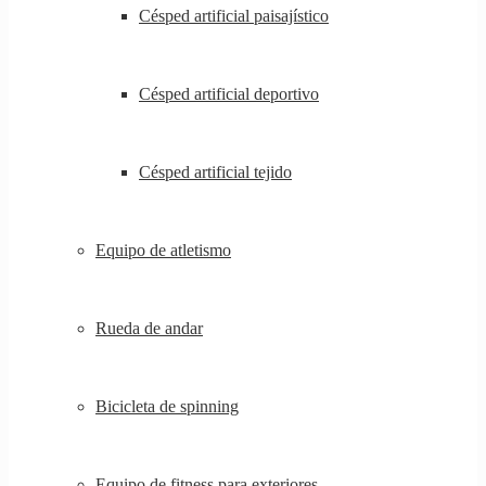
Césped artificial paisajístico
Césped artificial deportivo
Césped artificial tejido
Equipo de atletismo
Rueda de andar
Bicicleta de spinning
Equipo de fitness para exteriores