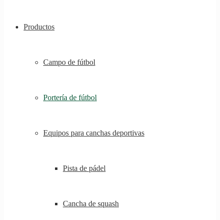
Productos
Campo de fútbol
Portería de fútbol
Equipos para canchas deportivas
Pista de pádel
Cancha de squash