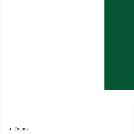
Domov