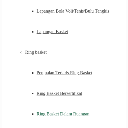
Lapangan Bola Voli/Tenis/Bulu Tangkis
Lapangan Basket
Ring basket
Penjualan Terlaris Ring Basket
Ring Basket Bersertifikat
Ring Basket Dalam Ruangan