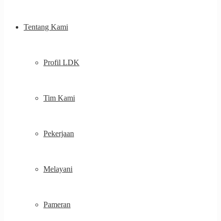
Tentang Kami
Profil LDK
Tim Kami
Pekerjaan
Melayani
Pameran