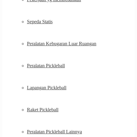
Sepeda Statis
Peralatan Kebugaran Luar Ruangan
Peralatan Pickleball
Lapangan Pickleball
Raket Pickleball
Peralatan Pickleball Lainnya