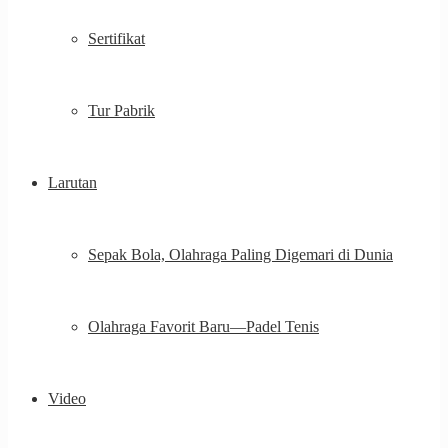
Sertifikat
Tur Pabrik
Larutan
Sepak Bola, Olahraga Paling Digemari di Dunia
Olahraga Favorit Baru—Padel Tenis
Video