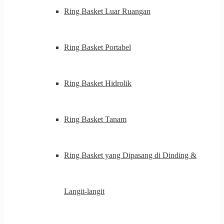
Ring Basket Luar Ruangan
Ring Basket Portabel
Ring Basket Hidrolik
Ring Basket Tanam
Ring Basket yang Dipasang di Dinding &
Langit-langit