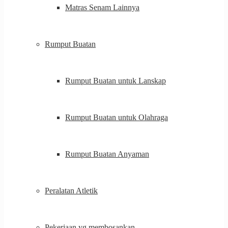
Matras Senam Lainnya
Rumput Buatan
Rumput Buatan untuk Lanskap
Rumput Buatan untuk Olahraga
Rumput Buatan Anyaman
Peralatan Atletik
Pekerjaan yg membosankan