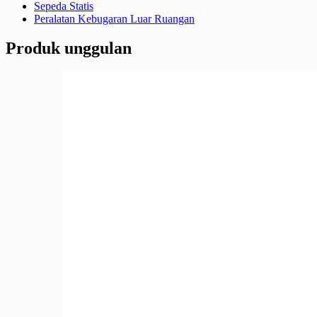
Sepeda Statis
Peralatan Kebugaran Luar Ruangan
Produk unggulan