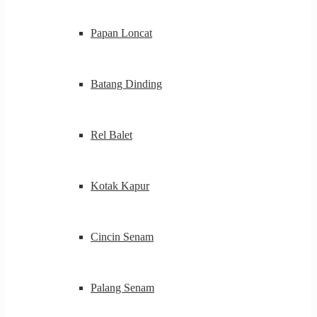
Papan Loncat
Batang Dinding
Rel Balet
Kotak Kapur
Cincin Senam
Palang Senam