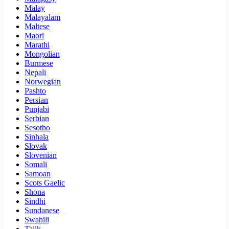
Malay
Malayalam
Maltese
Maori
Marathi
Mongolian
Burmese
Nepali
Norwegian
Pashto
Persian
Punjabi
Serbian
Sesotho
Sinhala
Slovak
Slovenian
Somali
Samoan
Scots Gaelic
Shona
Sindhi
Sundanese
Swahili
Tajik