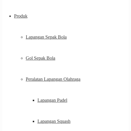
Produk
Lapangan Sepak Bola
Gol Sepak Bola
Peralatan Lapangan Olahraga
Lapangan Padel
Lapangan Squash