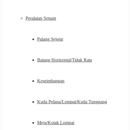
Peralatan Senam
Palang Sejajar
Batang Horizontal/Tidak Rata
Keseimbangan
Kuda Pelana/Lompat/Kuda Tunggang
Meja/Kotak Lompat