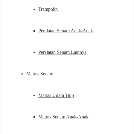
Trampolin
Peralatan Senam Anak-Anak
Peralatan Senam Lainnya
Matras Senam
Matras Udara Tiup
Matras Senam Anak-Anak