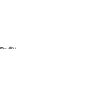
 rezultateve