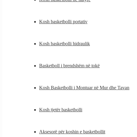
Kosh basketbolli portativ
Kosh basketbolli hidraulik
Basketboll i brendshëm në tokë
Kosh Basketbolli i Montuar në Mur dhe Tavan
Kosh tjetër basketbolli
Aksesorë për koshin e basketbollit