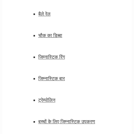
बैले रेल
चौक का डिब्बा
जिम्नास्टिक रिंग
जिम्नास्टिक बार
ट्रेम्पोलिन
बच्चों के लिए जिम्नास्टिक उपकरण