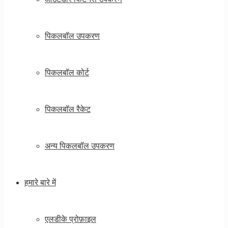
पिकलबॉल उपकरण
पिकलबॉल कोर्ट
पिकलबॉल रैकेट
अन्य पिकलबॉल उपकरण
हमारे बारे में
एलडीके प्रोफ़ाइल