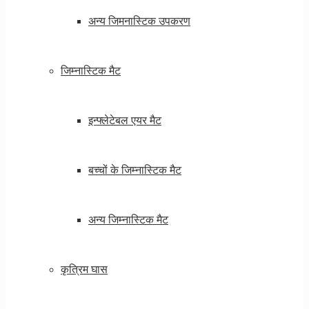
अन्य जिमनास्टिक उपकरण
जिम्नास्टिक मैट
इन्फ्लेटेबल एयर मैट
बच्चों के जिम्नास्टिक मैट
अन्य जिम्नास्टिक मैट
कृत्रिम घास