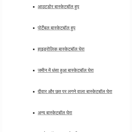
आउटडोर बास्केटबॉल हुप
पोर्टेबल बास्केटबॉल हुप
हाइड्रोलिक बास्केटबॉल घेरा
जमीन में धंसा हुआ बास्केटबॉल घेरा
दीवार और छत पर लगने वाला बास्केटबॉल घेरा
अन्य बास्केटबॉल घेरा