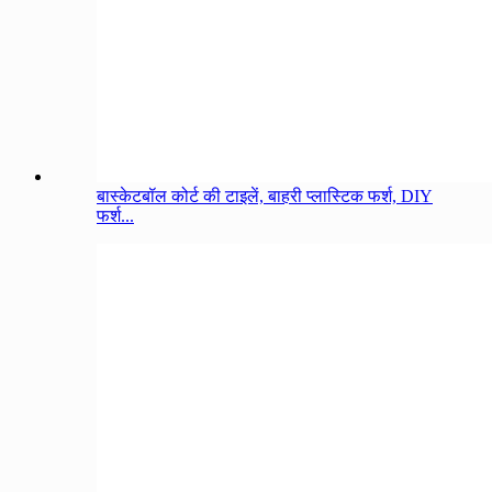
बास्केटबॉल कोर्ट की टाइलें, बाहरी प्लास्टिक फर्श, DIY
फर्श...