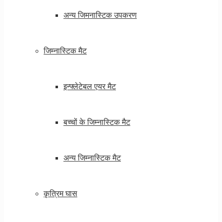
अन्य जिमनास्टिक उपकरण
जिम्नास्टिक मैट
इन्फ्लेटेबल एयर मैट
बच्चों के जिम्नास्टिक मैट
अन्य जिम्नास्टिक मैट
कृत्रिम घास