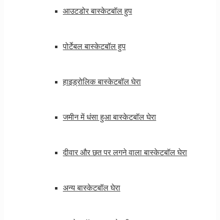
आउटडोर बास्केटबॉल हुप
पोर्टेबल बास्केटबॉल हुप
हाइड्रोलिक बास्केटबॉल घेरा
जमीन में धंसा हुआ बास्केटबॉल घेरा
दीवार और छत पर लगने वाला बास्केटबॉल घेरा
अन्य बास्केटबॉल घेरा