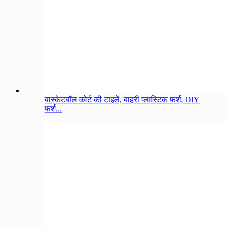
बास्केटबॉल कोर्ट की टाइलें, बाहरी प्लास्टिक फर्श, DIY
फर्श...