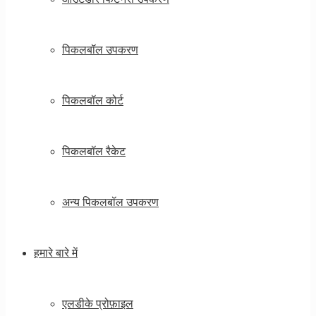
पिकलबॉल उपकरण
पिकलबॉल कोर्ट
पिकलबॉल रैकेट
अन्य पिकलबॉल उपकरण
हमारे बारे में
एलडीके प्रोफ़ाइल