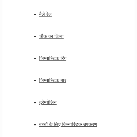
बैले रेल
चौक का डिब्बा
जिम्नास्टिक रिंग
जिम्नास्टिक बार
ट्रेम्पोलिन
बच्चों के लिए जिम्नास्टिक उपकरण