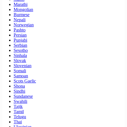
Marathi
Mongolian
Burmese
Nepali
Norwegian
Pashto
Persian
Punjabi
Serbian
Sesotho
Sinhala
Slovak
Slovenian
Somali
Samoan
Scots Gaelic
Shona
Sindhi
Sundanese
Swahili
Tajik
Tamil
Telugu
Thai
Ukrainian