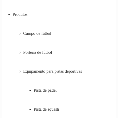
Produtos
Campo de fútbol
Portería de fútbol
Equipamento para pistas deportivas
Pista de pádel
Pista de squash