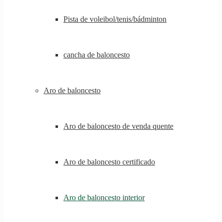
Pista de voleibol/tenis/bádminton
cancha de baloncesto
Aro de baloncesto
Aro de baloncesto de venda quente
Aro de baloncesto certificado
Aro de baloncesto interior