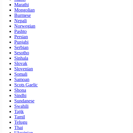
Marathi
Mongolian
Burmese
Nepali
Norwegian
Pashto
Persian
Punjabi
Serbian
Sesotho
Sinhala
Slovak
Slovenian
Somali
Samoan
Scots Gaelic
Shona
Sindhi
Sundanese
Swahili
Tajik
Tamil
Telugu
Thai
Ukrainian