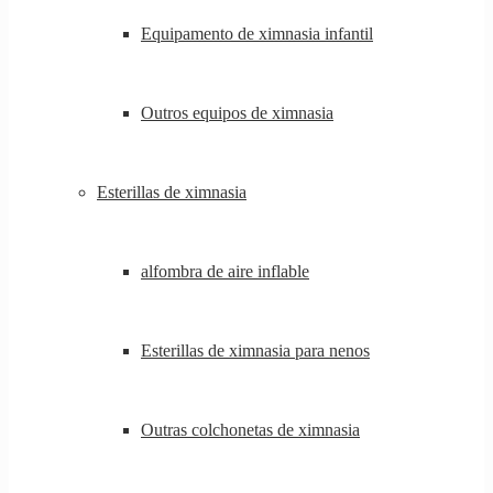
Equipamento de ximnasia infantil
Outros equipos de ximnasia
Esterillas de ximnasia
alfombra de aire inflable
Esterillas de ximnasia para nenos
Outras colchonetas de ximnasia