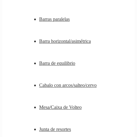
Barras paralelas
Barra horizontal/asimétrica
Barra de equilibrio
Cabalo con arcos/salteo/cervo
Mesa/Caixa de Volteo
Junta de resortes