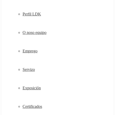
Perfil LDK
O noso equipo
Emprego
Servizo
Exposición
Certificados