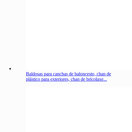
Baldosas para canchas de baloncesto, chan de
plástico para exteriores, chan de bricolaxe...