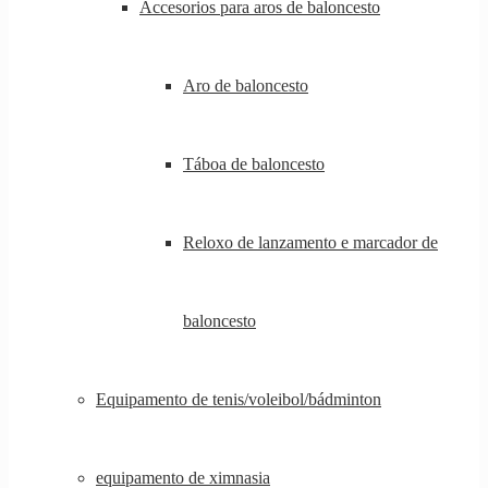
Accesorios para aros de baloncesto
Aro de baloncesto
Táboa de baloncesto
Reloxo de lanzamento e marcador de
baloncesto
Equipamento de tenis/voleibol/bádminton
equipamento de ximnasia