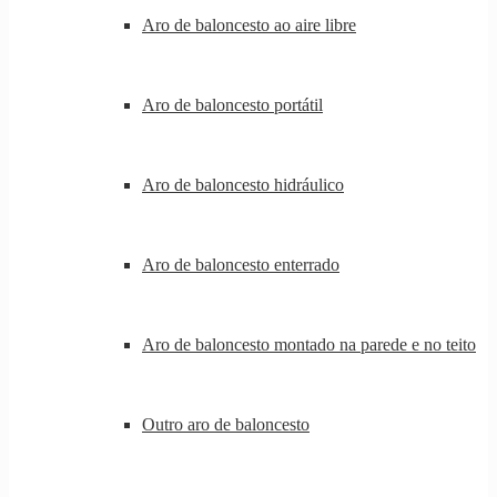
Aro de baloncesto ao aire libre
Aro de baloncesto portátil
Aro de baloncesto hidráulico
Aro de baloncesto enterrado
Aro de baloncesto montado na parede e no teito
Outro aro de baloncesto