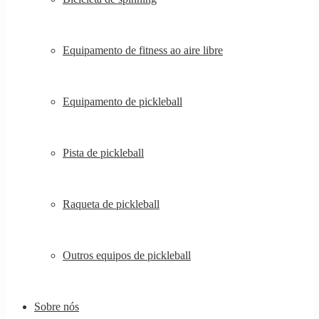
Equipamento de fitness ao aire libre
Equipamento de pickleball
Pista de pickleball
Raqueta de pickleball
Outros equipos de pickleball
Sobre nós