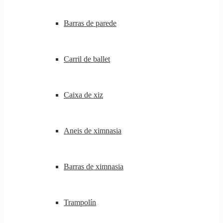
Barras de parede
Carril de ballet
Caixa de xiz
Aneis de ximnasia
Barras de ximnasia
Trampolín