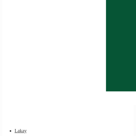
Lakay