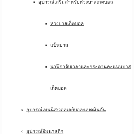
อุปกรณ์เสริมสำหรับห่วงบาสเก็ตบอล
ห่วงบาสเก็ตบอล
แป้นบาส
นาฬิกาจับเวลาและกระดานคะแนนบาส
เก็ตบอล
อุปกรณ์เทนนิส/วอลเลย์บอล/แบดมินตัน
อุปกรณ์ยิมนาสติก