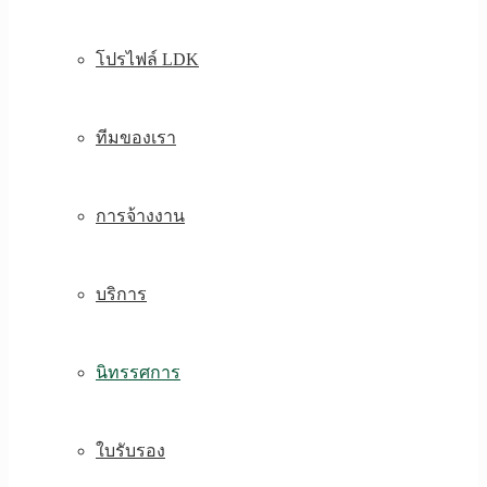
โปรไฟล์ LDK
ทีมของเรา
การจ้างงาน
บริการ
นิทรรศการ
ใบรับรอง