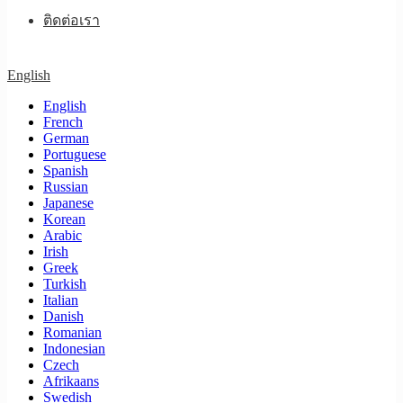
ติดต่อเรา
English
English
French
German
Portuguese
Spanish
Russian
Japanese
Korean
Arabic
Irish
Greek
Turkish
Italian
Danish
Romanian
Indonesian
Czech
Afrikaans
Swedish