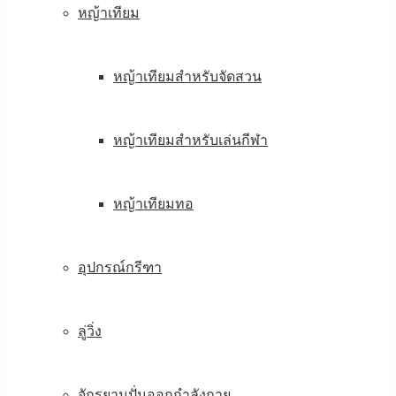
หญ้าเทียม
หญ้าเทียมสำหรับจัดสวน
หญ้าเทียมสำหรับเล่นกีฬา
หญ้าเทียมทอ
อุปกรณ์กรีฑา
ลู่วิ่ง
จักรยานปั่นออกกำลังกาย