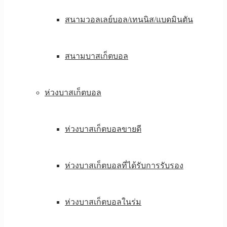
สนามวอลเลย์บอล/เทนนิส/แบดมินตัน
สนามบาสเก็ตบอล
ห่วงบาสเก็ตบอล
ห่วงบาสเก็ตบอลขายดี
ห่วงบาสเก็ตบอลที่ได้รับการรับรอง
ห่วงบาสเก็ตบอลในร่ม