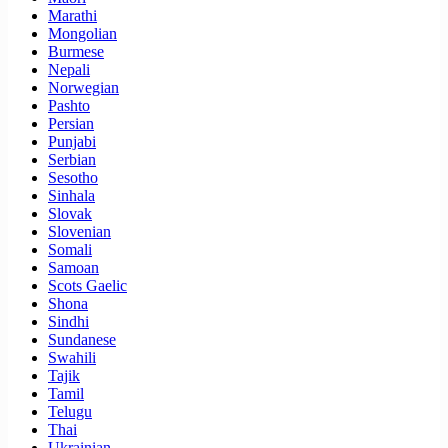
Marathi
Mongolian
Burmese
Nepali
Norwegian
Pashto
Persian
Punjabi
Serbian
Sesotho
Sinhala
Slovak
Slovenian
Somali
Samoan
Scots Gaelic
Shona
Sindhi
Sundanese
Swahili
Tajik
Tamil
Telugu
Thai
Ukrainian