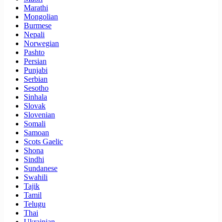
Marathi
Mongolian
Burmese
Nepali
Norwegian
Pashto
Persian
Punjabi
Serbian
Sesotho
Sinhala
Slovak
Slovenian
Somali
Samoan
Scots Gaelic
Shona
Sindhi
Sundanese
Swahili
Tajik
Tamil
Telugu
Thai
Ukrainian