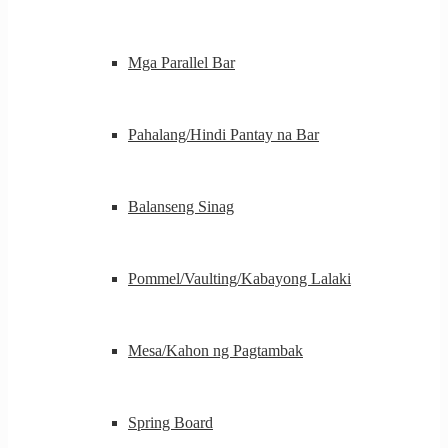
Mga Parallel Bar
Pahalang/Hindi Pantay na Bar
Balanseng Sinag
Pommel/Vaulting/Kabayong Lalaki
Mesa/Kahon ng Pagtambak
Spring Board