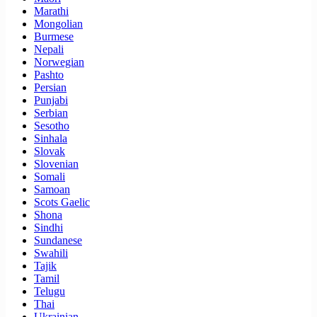
Marathi
Mongolian
Burmese
Nepali
Norwegian
Pashto
Persian
Punjabi
Serbian
Sesotho
Sinhala
Slovak
Slovenian
Somali
Samoan
Scots Gaelic
Shona
Sindhi
Sundanese
Swahili
Tajik
Tamil
Telugu
Thai
Ukrainian