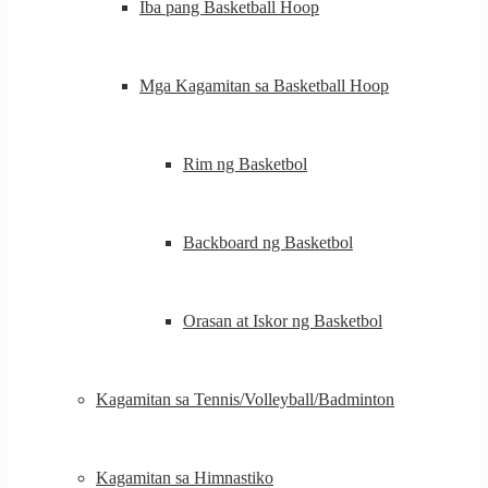
Iba pang Basketball Hoop
Mga Kagamitan sa Basketball Hoop
Rim ng Basketbol
Backboard ng Basketbol
Orasan at Iskor ng Basketbol
Kagamitan sa Tennis/Volleyball/Badminton
Kagamitan sa Himnastiko