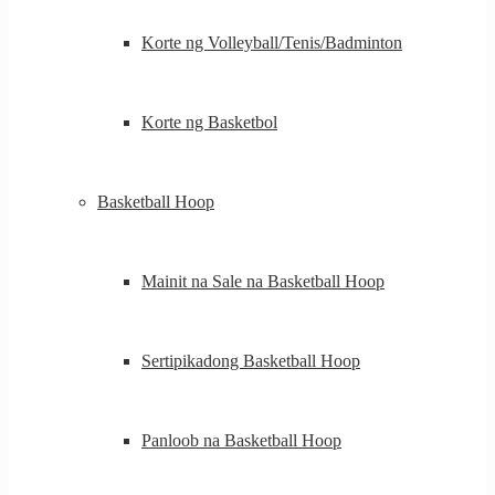
Korte ng Volleyball/Tenis/Badminton
Korte ng Basketbol
Basketball Hoop
Mainit na Sale na Basketball Hoop
Sertipikadong Basketball Hoop
Panloob na Basketball Hoop