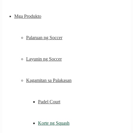
Mga Produkto
Palaruan ng Soccer
Layunin ng Soccer
Kagamitan sa Palakasan
Padel Court
Korte ng Squash