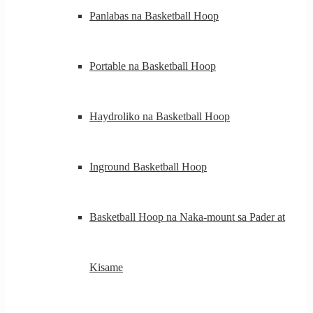
Panlabas na Basketball Hoop
Portable na Basketball Hoop
Haydroliko na Basketball Hoop
Inground Basketball Hoop
Basketball Hoop na Naka-mount sa Pader at
Kisame