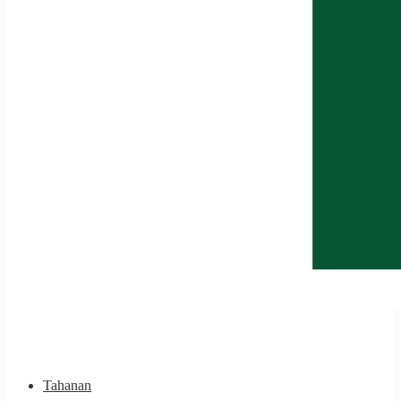
Tahanan