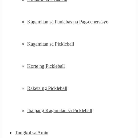
Kagamitan sa Panlabas na Pag-eehersisyo
Kagamitan sa Pickleball
Korte ng Pickleball
Raketa ng Pickleball
Iba pang Kagamitan sa Pickleball
Tungkol sa Amin