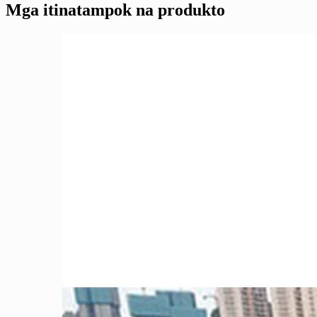
Mga itinatampok na produkto