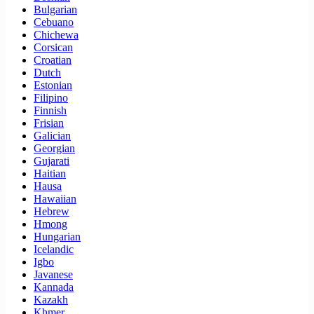
Bulgarian
Cebuano
Chichewa
Corsican
Croatian
Dutch
Estonian
Filipino
Finnish
Frisian
Galician
Georgian
Gujarati
Haitian
Hausa
Hawaiian
Hebrew
Hmong
Hungarian
Icelandic
Igbo
Javanese
Kannada
Kazakh
Khmer