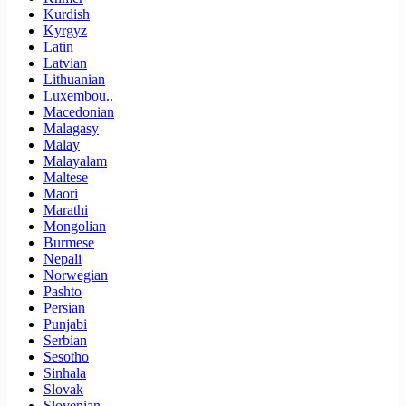
Kurdish
Kyrgyz
Latin
Latvian
Lithuanian
Luxembou..
Macedonian
Malagasy
Malay
Malayalam
Maltese
Maori
Marathi
Mongolian
Burmese
Nepali
Norwegian
Pashto
Persian
Punjabi
Serbian
Sesotho
Sinhala
Slovak
Slovenian