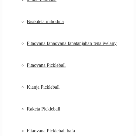
Bisikileta mihodina
Fitaovana fanaovana fanatanjahan-tena ivelany
Fitaovana Pickleball
Kianja Pickleball
Raketa Pickleball
Fitaovana Pickleball hafa