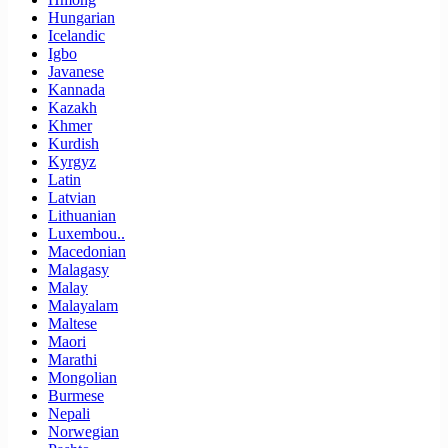
Hungarian
Icelandic
Igbo
Javanese
Kannada
Kazakh
Khmer
Kurdish
Kyrgyz
Latin
Latvian
Lithuanian
Luxembou..
Macedonian
Malagasy
Malay
Malayalam
Maltese
Maori
Marathi
Mongolian
Burmese
Nepali
Norwegian