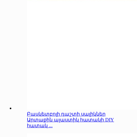
Բասկետբոլի դաշտի սալիկներ
Արտաքին պլաստիկ հատակի DIY
հատակ ...