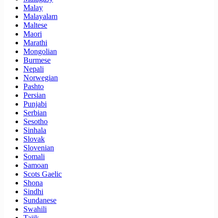
Malay
Malayalam
Maltese
Maori
Marathi
Mongolian
Burmese
Nepali
Norwegian
Pashto
Persian
Punjabi
Serbian
Sesotho
Sinhala
Slovak
Slovenian
Somali
Samoan
Scots Gaelic
Shona
Sindhi
Sundanese
Swahili
Tajik