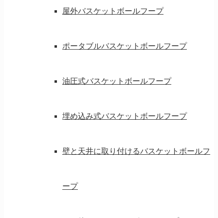
屋外バスケットボールフープ
ポータブルバスケットボールフープ
油圧式バスケットボールフープ
埋め込み式バスケットボールフープ
壁と天井に取り付けるバスケットボールフ
ープ