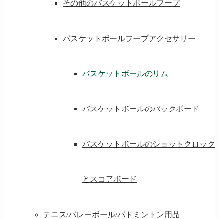
その他のバスケットボールフープ
バスケットボールフープアクセサリー
バスケットボールのリム
バスケットボールのバックボード
バスケットボールのショットクロック
とスコアボード
テニス/バレーボール/バドミントン用品