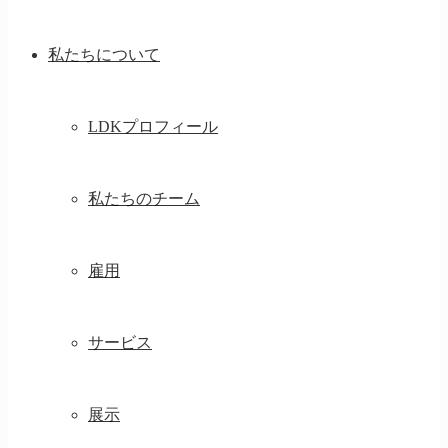
私たちについて
LDKプロフィール
私たちのチーム
雇用
サービス
展示