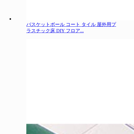
バスケットボール コート タイル 屋外用プ
ラスチック床 DIY フロア...