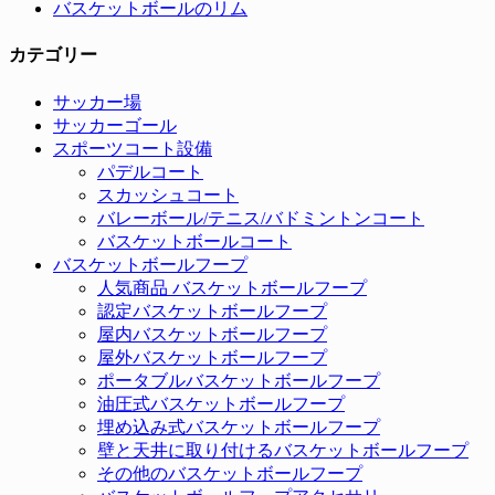
バスケットボールのリム
カテゴリー
サッカー場
サッカーゴール
スポーツコート設備
パデルコート
スカッシュコート
バレーボール/テニス/バドミントンコート
バスケットボールコート
バスケットボールフープ
人気商品 バスケットボールフープ
認定バスケットボールフープ
屋内バスケットボールフープ
屋外バスケットボールフープ
ポータブルバスケットボールフープ
油圧式バスケットボールフープ
埋め込み式バスケットボールフープ
壁と天井に取り付けるバスケットボールフープ
その他のバスケットボールフープ