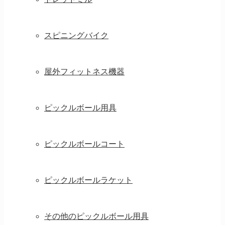
スピニングバイク
屋外フィットネス機器
ピックルボール用具
ピックルボールコート
ピックルボールラケット
その他のピックルボール用具