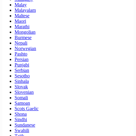
Malay
Malayalam
Maltese
Maori
Marathi
Mongolian
Burmese
Nepali
Norwegian
Pashto
Persian
Punjabi
Serbian
Sesotho
Sinhala
Slovak
Slovenian
Somali
Samoan
Scots Gaelic
Shona
Sindhi
Sundanese
Swahili
Tajik