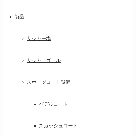
製品
サッカー場
サッカーゴール
スポーツコート設備
パデルコート
スカッシュコート