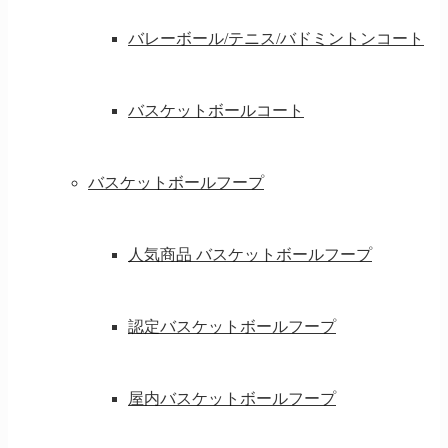
バレーボール/テニス/バドミントンコート
バスケットボールコート
バスケットボールフープ
人気商品 バスケットボールフープ
認定バスケットボールフープ
屋内バスケットボールフープ