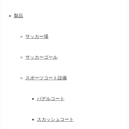
製品
サッカー場
サッカーゴール
スポーツコート設備
パデルコート
スカッシュコート