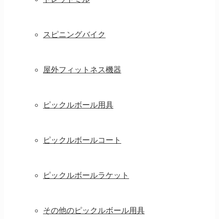
スピニングバイク
屋外フィットネス機器
ピックルボール用具
ピックルボールコート
ピックルボールラケット
その他のピックルボール用具