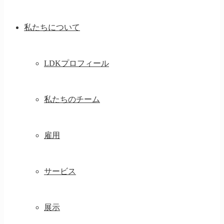
私たちについて
LDKプロフィール
私たちのチーム
雇用
サービス
展示