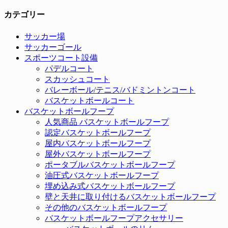
カテゴリー
サッカー場
サッカーゴール
スポーツコート設備
パデルコート
スカッシュコート
バレーボール/テニス/バドミントンコート
バスケットボールコート
バスケットボールフープ
人気商品 バスケットボールフープ
認定バスケットボールフープ
屋内バスケットボールフープ
屋外バスケットボールフープ
ポータブルバスケットボールフープ
油圧式バスケットボールフープ
埋め込み式バスケットボールフープ
壁と天井に取り付けるバスケットボールフープ
その他のバスケットボールフープ
バスケットボールフープアクセサリー