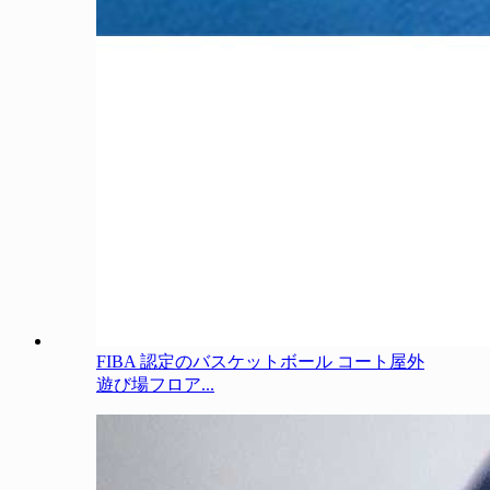
FIBA 認定のバスケットボール コート屋外
遊び場フロア...