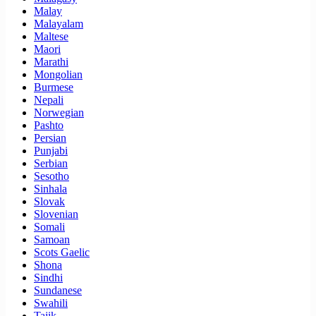
Malay
Malayalam
Maltese
Maori
Marathi
Mongolian
Burmese
Nepali
Norwegian
Pashto
Persian
Punjabi
Serbian
Sesotho
Sinhala
Slovak
Slovenian
Somali
Samoan
Scots Gaelic
Shona
Sindhi
Sundanese
Swahili
Tajik