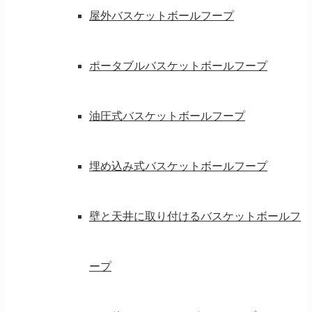
屋外バスケットボールフープ
ポータブルバスケットボールフープ
油圧式バスケットボールフープ
埋め込み式バスケットボールフープ
壁と天井に取り付けるバスケットボールフ
ープ