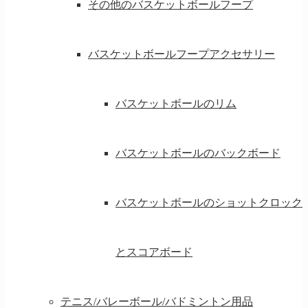
その他のバスケットボールフープ
バスケットボールフープアクセサリー
バスケットボールのリム
バスケットボールのバックボード
バスケットボールのショットクロック
とスコアボード
テニス/バレーボール/バドミントン用品