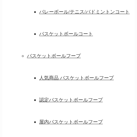
バレーボール/テニス/バドミントンコート
バスケットボールコート
バスケットボールフープ
人気商品 バスケットボールフープ
認定バスケットボールフープ
屋内バスケットボールフープ