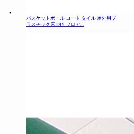
バスケットボール コート タイル 屋外用プ
ラスチック床 DIY フロア...