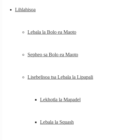
Lihlahisoa
Lebala la Bolo ea Maoto
Sepheo sa Bolo ea Maoto
Lisebelisoa tsa Lebala la Lipapali
Lekhotla la Mapadel
Lebala la Squash