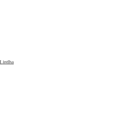
Lintlha