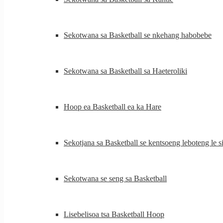
Sekotwana sa Basketball se nkehang habobebe
Sekotwana sa Basketball sa Haeteroliki
Hoop ea Basketball ea ka Hare
Sekotjana sa Basketball se kentsoeng leboteng le si
Sekotwana se seng sa Basketball
Lisebelisoa tsa Basketball Hoop