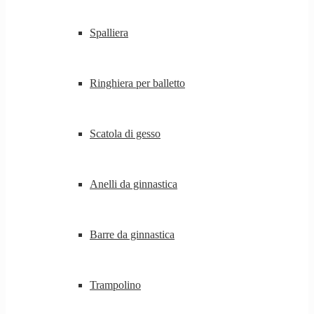
Spalliera
Ringhiera per balletto
Scatola di gesso
Anelli da ginnastica
Barre da ginnastica
Trampolino