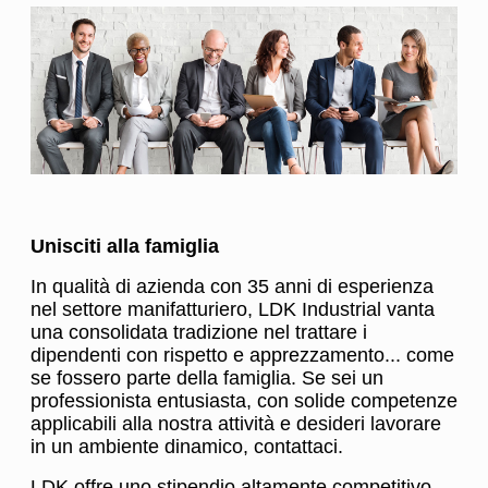
Unisciti alla famiglia
In qualità di azienda con 35 anni di esperienza
nel settore manifatturiero, LDK Industrial vanta
una consolidata tradizione nel trattare i
dipendenti con rispetto e apprezzamento... come
se fossero parte della famiglia. Se sei un
professionista entusiasta, con solide competenze
applicabili alla nostra attività e desideri lavorare
in un ambiente dinamico, contattaci.
LDK offre uno stipendio altamente competitivo