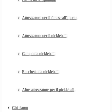
Attrezzature per il fitness all'aperto
Attrezzatura per il pickleball
Campo da pickleball
Racchetta da pickleball
Altre attrezzature per il pickleball
Chi siamo