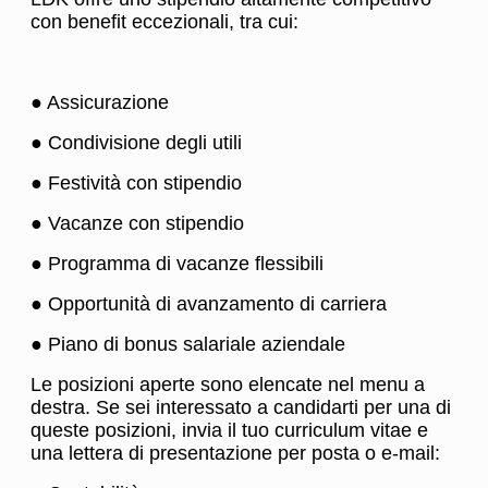
con benefit eccezionali, tra cui:
● Assicurazione
● Condivisione degli utili
● Festività con stipendio
● Vacanze con stipendio
● Programma di vacanze flessibili
● Opportunità di avanzamento di carriera
● Piano di bonus salariale aziendale
Le posizioni aperte sono elencate nel menu a
destra. Se sei interessato a candidarti per una di
queste posizioni, invia il tuo curriculum vitae e
una lettera di presentazione per posta o e-mail: