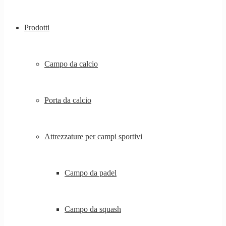
Prodotti
Campo da calcio
Porta da calcio
Attrezzature per campi sportivi
Campo da padel
Campo da squash