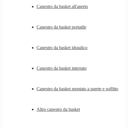
Canestro da basket all'aperto
Canestro da basket portatile
Canestro da basket idraulico
Canestro da basket interrato
Canestro da basket montato a parete e soffitto
Altro canestro da basket