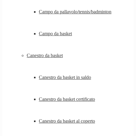
Campo da pallavolo/tennis/badminton
Campo da basket
Canestro da basket
Canestro da basket in saldo
Canestro da basket certificato
Canestro da basket al coperto