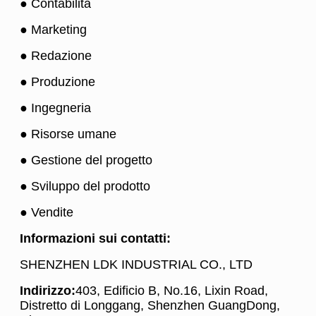
● Contabilità
● Marketing
● Redazione
● Produzione
● Ingegneria
● Risorse umane
● Gestione del progetto
● Sviluppo del prodotto
● Vendite
Informazioni sui contatti:
SHENZHEN LDK INDUSTRIAL CO., LTD
Indirizzo:
403, Edificio B, No.16, Lixin Road,
Distretto di Longgang, Shenzhen GuangDong,