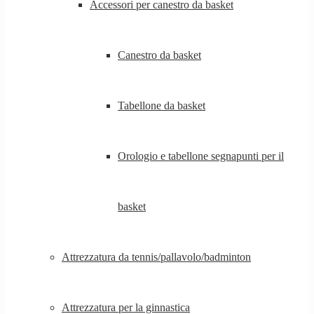
Accessori per canestro da basket
Canestro da basket
Tabellone da basket
Orologio e tabellone segnapunti per il
basket
Attrezzatura da tennis/pallavolo/badminton
Attrezzatura per la ginnastica