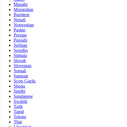
Marathi
Mongolian
Burmese
Nepali
Norwegian
Pashto
Persian
Punjabi
Serbian
Sesotho
Sinhala
Slovak
Slovenian
Somali
Samoan
Scots Gaelic
Shona
Sindhi
Sundanese
Swahili
Tajik
Tamil
Telugu
Thai
Ukrainian