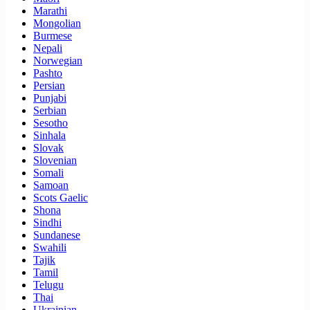
Marathi
Mongolian
Burmese
Nepali
Norwegian
Pashto
Persian
Punjabi
Serbian
Sesotho
Sinhala
Slovak
Slovenian
Somali
Samoan
Scots Gaelic
Shona
Sindhi
Sundanese
Swahili
Tajik
Tamil
Telugu
Thai
Ukrainian