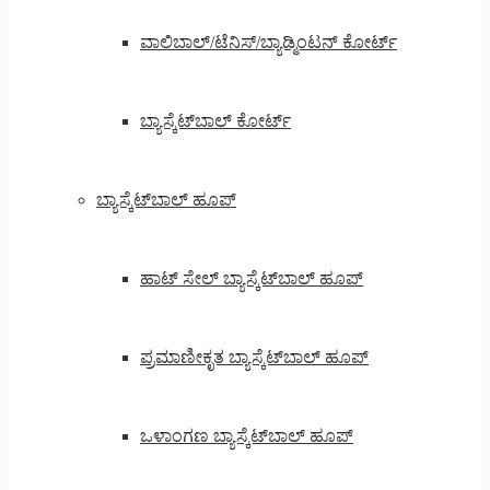
ವಾಲಿಬಾಲ್/ಟೆನಿಸ್/ಬ್ಯಾಡ್ಮಿಂಟನ್ ಕೋರ್ಟ್
ಬ್ಯಾಸ್ಕೆಟ್‌ಬಾಲ್ ಕೋರ್ಟ್
ಬ್ಯಾಸ್ಕೆಟ್‌ಬಾಲ್ ಹೂಪ್
ಹಾಟ್ ಸೇಲ್ ಬ್ಯಾಸ್ಕೆಟ್‌ಬಾಲ್ ಹೂಪ್
ಪ್ರಮಾಣೀಕೃತ ಬ್ಯಾಸ್ಕೆಟ್‌ಬಾಲ್ ಹೂಪ್
ಒಳಾಂಗಣ ಬ್ಯಾಸ್ಕೆಟ್‌ಬಾಲ್ ಹೂಪ್