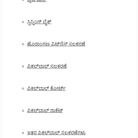
ಸ್ಪಿನ್ನಿಂಗ್ ಬೈಕ್
ಹೊರಾಂಗಣ ಫಿಟ್‌ನೆಸ್ ಸಲಕರಣೆ
ಪಿಕಲ್‌ಬಾಲ್ ಸಲಕರಣೆ
ಪಿಕಲ್‌ಬಾಲ್ ಕೋರ್ಟ್
ಪಿಕಲ್‌ಬಾಲ್ ರಾಕೆಟ್
ಇತರ ಪಿಕಲ್‌ಬಾಲ್ ಸಲಕರಣೆಗಳು