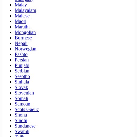
Malay
Malayalam
Maltese
Maori
Marathi
Mongolian
Burmese
Nepali
Norwegian
Pashto
Persian
Punjabi
Serbian
Sesotho
Sinhala
Slovak
Slovenian
Somali
Samoan
Scots Gaelic
Shona
Sindhi
Sundanese
Swahili
Tajik