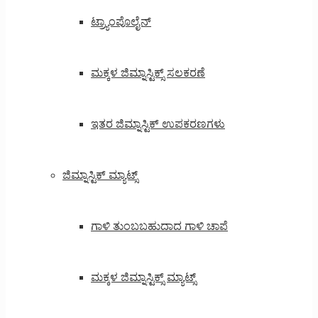
ಟ್ರ್ಯಾಂಪೊಲೈನ್
ಮಕ್ಕಳ ಜಿಮ್ನಾಸ್ಟಿಕ್ಸ್ ಸಲಕರಣೆ
ಇತರ ಜಿಮ್ನಾಸ್ಟಿಕ್ ಉಪಕರಣಗಳು
ಜಿಮ್ನಾಸ್ಟಿಕ್ ಮ್ಯಾಟ್ಸ್
ಗಾಳಿ ತುಂಬಬಹುದಾದ ಗಾಳಿ ಚಾಪೆ
ಮಕ್ಕಳ ಜಿಮ್ನಾಸ್ಟಿಕ್ಸ್ ಮ್ಯಾಟ್ಸ್