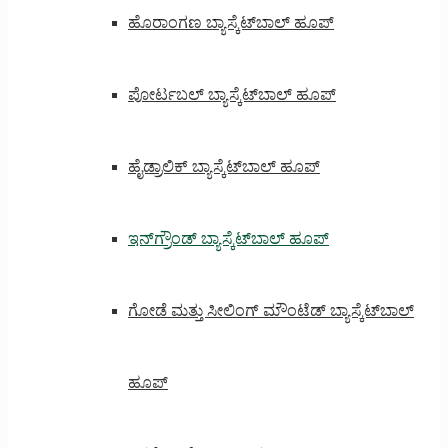
ಹೊರಾಂಗಣ ಬ್ಯಾಸ್ಕೆಟ್‌ಬಾಲ್ ಹೂಪ್
ಪೋರ್ಟಬಲ್ ಬ್ಯಾಸ್ಕೆಟ್‌ಬಾಲ್ ಹೂಪ್
ಹೈಡ್ರಾಲಿಕ್ ಬ್ಯಾಸ್ಕೆಟ್‌ಬಾಲ್ ಹೂಪ್
ಇನ್‌ಗ್ರೌಂಡ್ ಬ್ಯಾಸ್ಕೆಟ್‌ಬಾಲ್ ಹೂಪ್
ಗೋಡೆ ಮತ್ತು ಸೀಲಿಂಗ್ ಮೌಂಟೆಡ್ ಬ್ಯಾಸ್ಕೆಟ್‌ಬಾಲ್
ಹೂಪ್