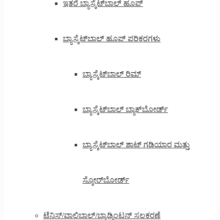
ಇತರೆ ಬ್ಯಾಸ್ಕೆಟ್‌ಬಾಲ್ ಹೂಪ್
ಬ್ಯಾಸ್ಕೆಟ್‌ಬಾಲ್ ಹೂಪ್ ಪರಿಕರಗಳು
ಬ್ಯಾಸ್ಕೆಟ್‌ಬಾಲ್ ರಿಮ್
ಬ್ಯಾಸ್ಕೆಟ್‌ಬಾಲ್ ಬ್ಯಾಕ್‌ಬೋರ್ಡ್
ಬ್ಯಾಸ್ಕೆಟ್‌ಬಾಲ್ ಶಾಟ್ ಗಡಿಯಾರ ಮತ್ತು
ಸ್ಕೋರ್‌ಬೋರ್ಡ್
ಟೆನಿಸ್/ವಾಲಿಬಾಲ್/ಬ್ಯಾಡ್ಮಿಂಟನ್ ಸಲಕರಣೆ