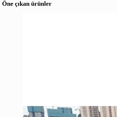
Öne çıkan ürünler