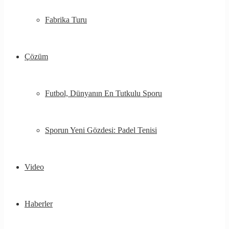
Fabrika Turu
Çözüm
Futbol, ​​Dünyanın En Tutkulu Sporu
Sporun Yeni Gözdesi: Padel Tenisi
Video
Haberler