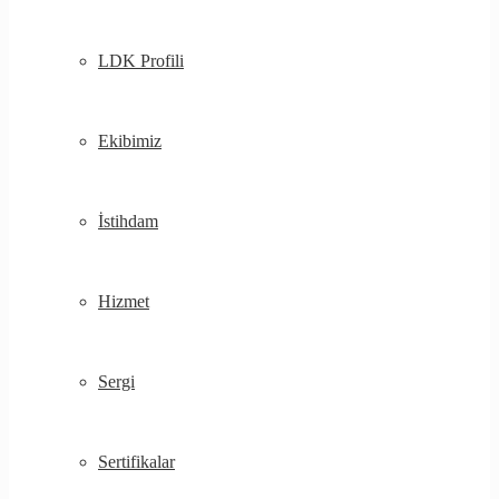
LDK Profili
Ekibimiz
İstihdam
Hizmet
Sergi
Sertifikalar