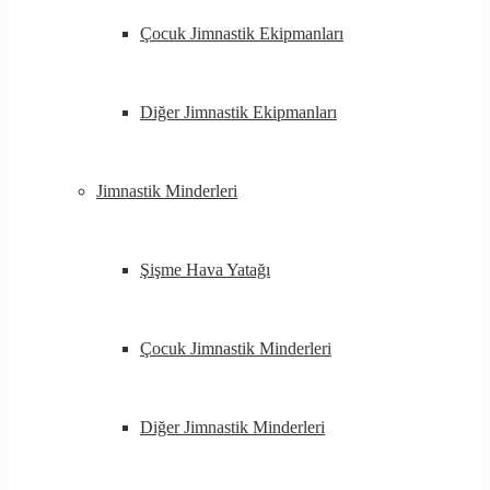
Çocuk Jimnastik Ekipmanları
Diğer Jimnastik Ekipmanları
Jimnastik Minderleri
Şişme Hava Yatağı
Çocuk Jimnastik Minderleri
Diğer Jimnastik Minderleri