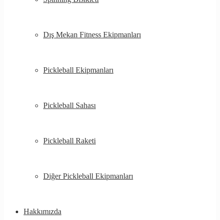
Dış Mekan Fitness Ekipmanları
Pickleball Ekipmanları
Pickleball Sahası
Pickleball Raketi
Diğer Pickleball Ekipmanları
Hakkımızda