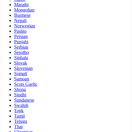
Marathi
Mongolian
Burmese
Nepali
Norwegian
Pashto
Persian
Punjabi
Serbian
Sesotho
Sinhala
Slovak
Slovenian
Somali
Samoan
Scots Gaelic
Shona
Sindhi
Sundanese
Swahili
Tajik
Tamil
Telugu
Thai
Ukrainian