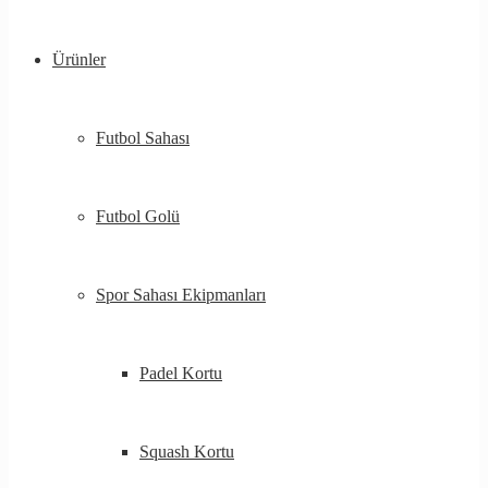
Ürünler
Futbol Sahası
Futbol Golü
Spor Sahası Ekipmanları
Padel Kortu
Squash Kortu