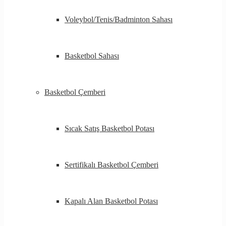
Voleybol/Tenis/Badminton Sahası
Basketbol Sahası
Basketbol Çemberi
Sıcak Satış Basketbol Potası
Sertifikalı Basketbol Çemberi
Kapalı Alan Basketbol Potası