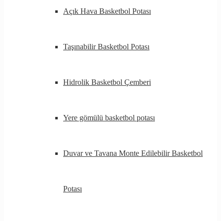
Açık Hava Basketbol Potası
Taşınabilir Basketbol Potası
Hidrolik Basketbol Çemberi
Yere gömülü basketbol potası
Duvar ve Tavana Monte Edilebilir Basketbol
Potası