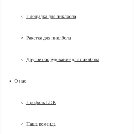
Площадка для пиклбола
Ракетка для пиклбола
Другое оборудование для пиклбола
О нас
Профиль LDK
Наша команда