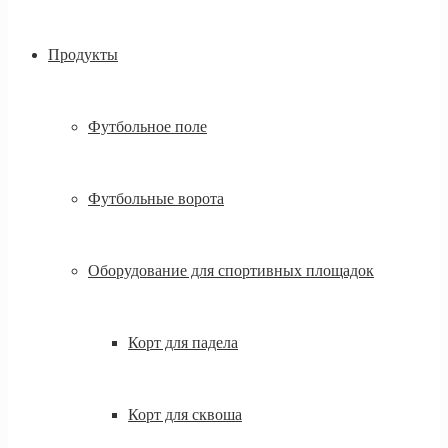
Продукты
Футбольное поле
Футбольные ворота
Оборудование для спортивных площадок
Корт для падела
Корт для сквоша