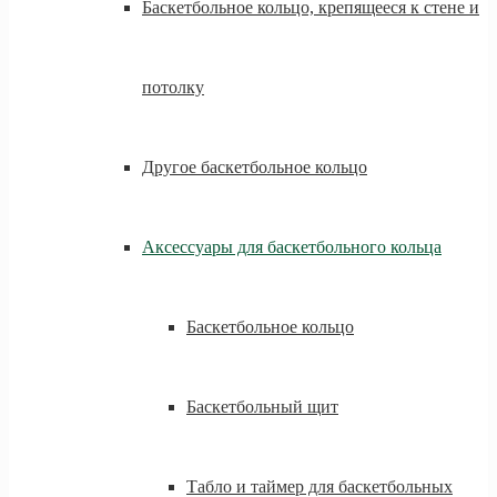
Баскетбольное кольцо, крепящееся к стене и
потолку
Другое баскетбольное кольцо
Аксессуары для баскетбольного кольца
Баскетбольное кольцо
Баскетбольный щит
Табло и таймер для баскетбольных