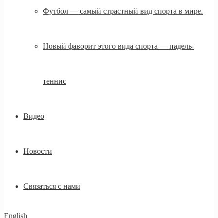
Футбол — самый страстный вид спорта в мире.
Новый фаворит этого вида спорта — падель-
теннис
Видео
Новости
Связаться с нами
English