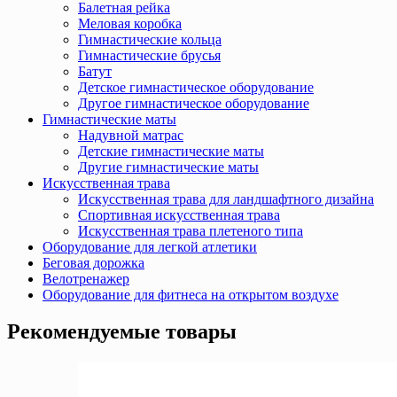
Балетная рейка
Меловая коробка
Гимнастические кольца
Гимнастические брусья
Батут
Детское гимнастическое оборудование
Другое гимнастическое оборудование
Гимнастические маты
Надувной матрас
Детские гимнастические маты
Другие гимнастические маты
Искусственная трава
Искусственная трава для ландшафтного дизайна
Спортивная искусственная трава
Искусственная трава плетеного типа
Оборудование для легкой атлетики
Беговая дорожка
Велотренажер
Оборудование для фитнеса на открытом воздухе
Рекомендуемые товары