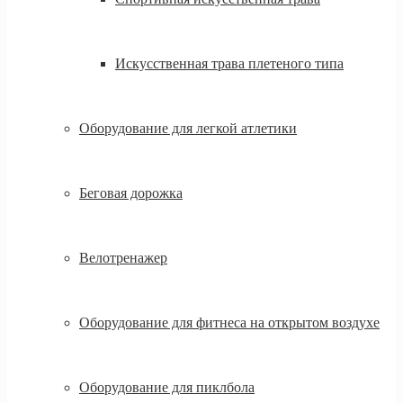
Искусственная трава плетеного типа
Оборудование для легкой атлетики
Беговая дорожка
Велотренажер
Оборудование для фитнеса на открытом воздухе
Оборудование для пиклбола