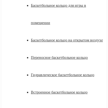
Баскетбольное кольцо для игры в
помещении
Баскетбольное кольцо на открытом воздухе
Переносное баскетбольное кольцо
Гидравлическое баскетбольное кольцо
Встроенное баскетбольное кольцо