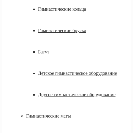
Гимнастические кольца
Гимнастические брусья
Батут
Детское гимнастическое оборудование
Другое гимнастическое оборудование
Гимнастические маты