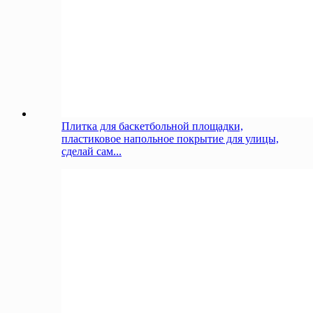
Плитка для баскетбольной площадки,
пластиковое напольное покрытие для улицы,
сделай сам...