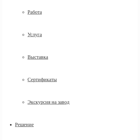
Работа
Услуга
Выставка
Сертификаты
Экскурсия на завод
Решение