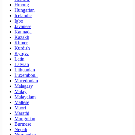
Hmong
Hungarian
Icelandic
Igbo
Javanese
Kannada
Kazakh
Khmer
Kurdish
Kyrgyz
Latin
Latvian
Lithuanian
Luxembou..
Macedonian
Malagasy
Malay
Malayalam
Maltese
Maori
Marathi
Mongolian
Burmese
Nepali
Norwegian