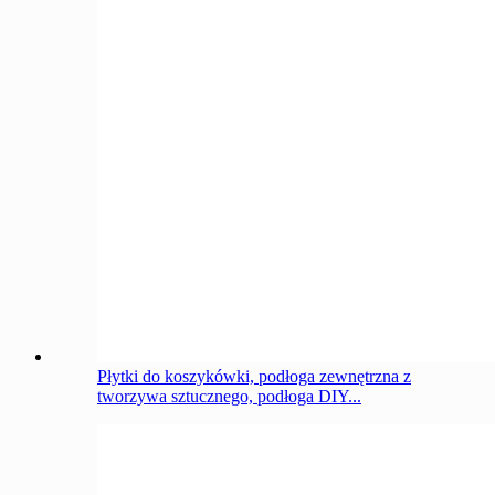
Płytki do koszykówki, podłoga zewnętrzna z
tworzywa sztucznego, podłoga DIY...