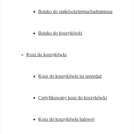
Boisko do siatkówki/tenisa/badmintona
Boisko do koszykówki
Kosz do koszykówki
Kosz do koszykówki na sprzedaż
Certyfikowany kosz do koszykówki
Kosz do koszykówki halowej