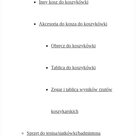
Inny kosz do koszykówki
Akcesoria do kosza do koszykówki
Obręcz do koszykówki
Tablica do koszykówki
Zegar i tablica wyników rzutów
koszykarskich
Sprzęt do tenisa/siatkówki/badmintona