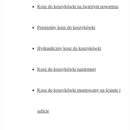
Kosz do koszykówki na świeżym powietrzu
Przenośny kosz do koszykówki
Hydrauliczny kosz do koszykówki
Kosz do koszykówki naziemnej
Kosz do koszykówki montowany na ścianie i
suficie