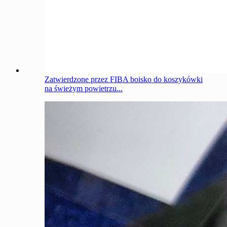
Zatwierdzone przez FIBA ​​boisko do koszykówki
na świeżym powietrzu...