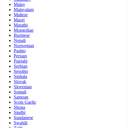
Malay
Malayalam
Maltese
Maori
Marathi
Mongolian
Burmese
Nepali
Norwegian
Pashto
Persian
Punjabi
Serbian
Sesotho
Sinhala
Slovak
Slovenian
Somali
Samoan
Scots Gaelic
Shona
Sindhi
Sundanese
Swahili
Tajik