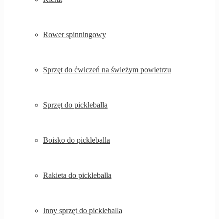
Rower spinningowy
Sprzęt do ćwiczeń na świeżym powietrzu
Sprzęt do pickleballa
Boisko do pickleballa
Rakieta do pickleballa
Inny sprzęt do pickleballa