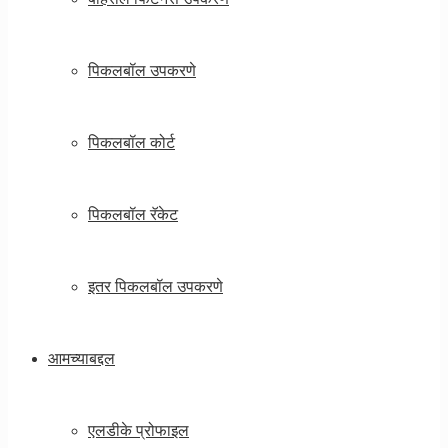
पिकलबॉल उपकरणे
पिकलबॉल कोर्ट
पिकलबॉल रॅकेट
इतर पिकलबॉल उपकरणे
आमच्याबद्दल
एलडीके प्रोफाइल