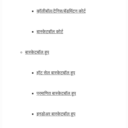
व्हॉलीबॉल/टेनिस/बॅडमिंटन कोर्ट
बास्केटबॉल कोर्ट
बास्केटबॉल हूप
हॉट सेल बास्केटबॉल हूप
प्रमाणित बास्केटबॉल हूप
इनडोअर बास्केटबॉल हूप