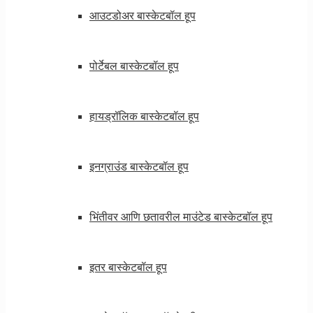
आउटडोअर बास्केटबॉल हूप
पोर्टेबल बास्केटबॉल हूप
हायड्रॉलिक बास्केटबॉल हूप
इनग्राउंड बास्केटबॉल हूप
भिंतीवर आणि छतावरील माउंटेड बास्केटबॉल हूप
इतर बास्केटबॉल हूप