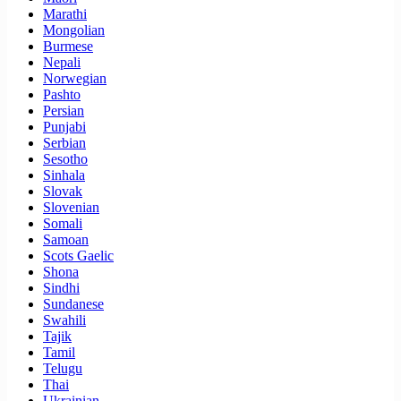
Marathi
Mongolian
Burmese
Nepali
Norwegian
Pashto
Persian
Punjabi
Serbian
Sesotho
Sinhala
Slovak
Slovenian
Somali
Samoan
Scots Gaelic
Shona
Sindhi
Sundanese
Swahili
Tajik
Tamil
Telugu
Thai
Ukrainian