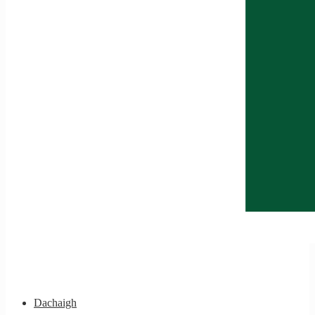
Dachaigh