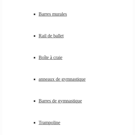
Barres murales
Rail de ballet
Boîte à craie
anneaux de gymnastique
Barres de gymnastique
Trampoline