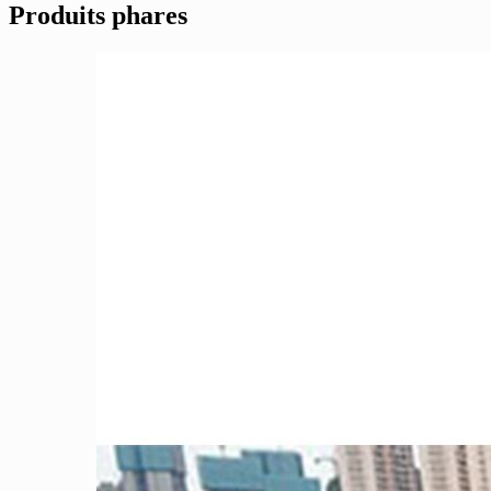
Produits phares