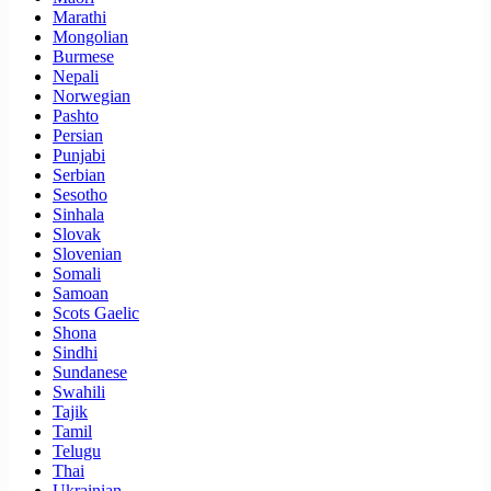
Marathi
Mongolian
Burmese
Nepali
Norwegian
Pashto
Persian
Punjabi
Serbian
Sesotho
Sinhala
Slovak
Slovenian
Somali
Samoan
Scots Gaelic
Shona
Sindhi
Sundanese
Swahili
Tajik
Tamil
Telugu
Thai
Ukrainian