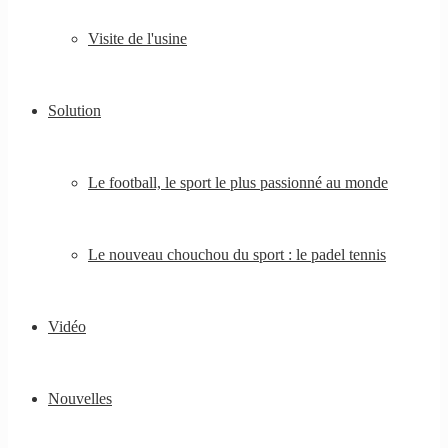
Visite de l'usine
Solution
Le football, le sport le plus passionné au monde
Le nouveau chouchou du sport : le padel tennis
Vidéo
Nouvelles