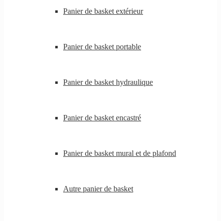
Panier de basket extérieur
Panier de basket portable
Panier de basket hydraulique
Panier de basket encastré
Panier de basket mural et de plafond
Autre panier de basket