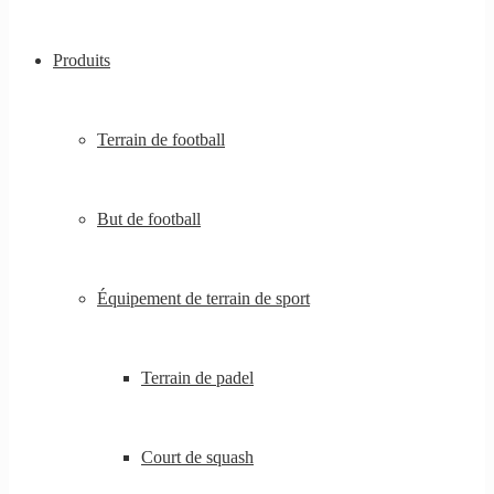
Produits
Terrain de football
But de football
Équipement de terrain de sport
Terrain de padel
Court de squash