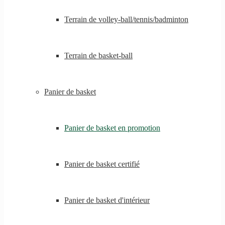
Terrain de volley-ball/tennis/badminton
Terrain de basket-ball
Panier de basket
Panier de basket en promotion
Panier de basket certifié
Panier de basket d'intérieur