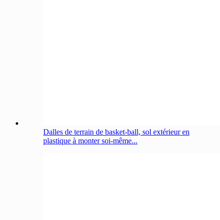
Dalles de terrain de basket-ball, sol extérieur en
plastique à monter soi-même...