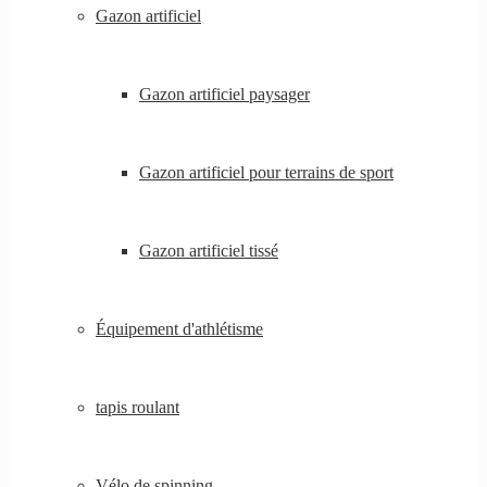
Gazon artificiel
Gazon artificiel paysager
Gazon artificiel pour terrains de sport
Gazon artificiel tissé
Équipement d'athlétisme
tapis roulant
Vélo de spinning