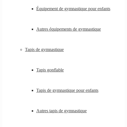
Équipement de gymnastique pour enfants
Autres équipements de gymnastique
Tapis de gymnastique
Tapis gonflable
Tapis de gymnastique pour enfants
Autres tapis de gymnastique