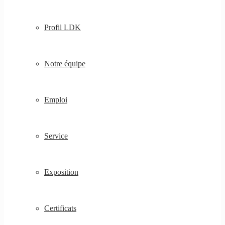
Profil LDK
Notre équipe
Emploi
Service
Exposition
Certificats