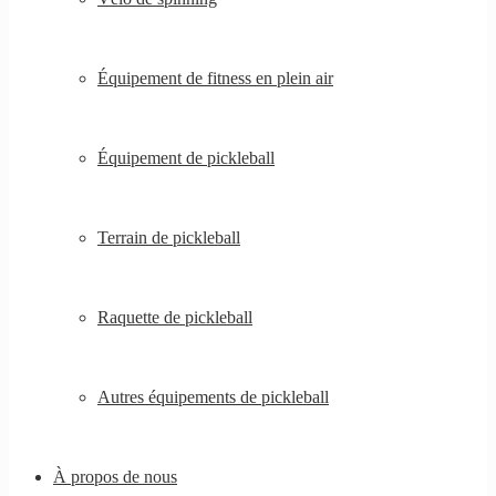
Équipement de fitness en plein air
Équipement de pickleball
Terrain de pickleball
Raquette de pickleball
Autres équipements de pickleball
À propos de nous