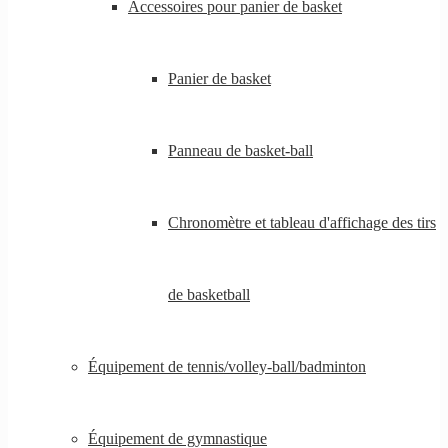
Accessoires pour panier de basket
Panier de basket
Panneau de basket-ball
Chronomètre et tableau d'affichage des tirs
de basketball
Équipement de tennis/volley-ball/badminton
Équipement de gymnastique