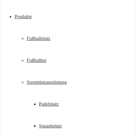
Produkte
Fußballplatz
Fußballtor
Sportplatzausrüstung
Padelplatz
Squashplatz