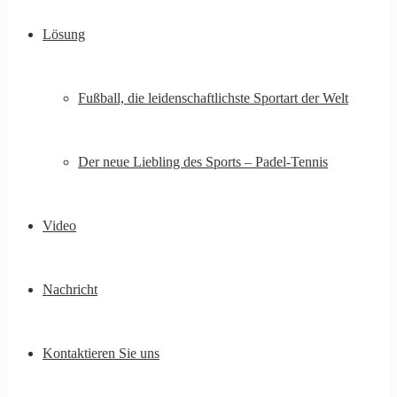
Lösung
Fußball, die leidenschaftlichste Sportart der Welt
Der neue Liebling des Sports – Padel-Tennis
Video
Nachricht
Kontaktieren Sie uns