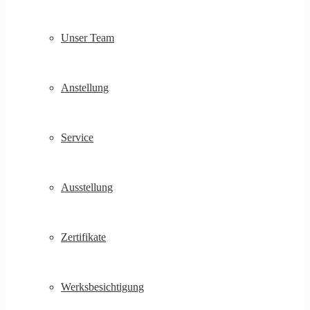
Unser Team
Anstellung
Service
Ausstellung
Zertifikate
Werksbesichtigung