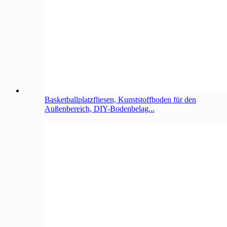
Basketballplatzfliesen, Kunststoffboden für den
Außenbereich, DIY-Bodenbelag...