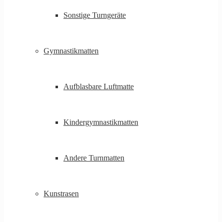
Sonstige Turngeräte
Gymnastikmatten
Aufblasbare Luftmatte
Kindergymnastikmatten
Andere Turnmatten
Kunstrasen