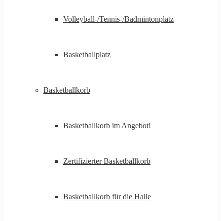
Volleyball-/Tennis-/Badmintonplatz
Basketballplatz
Basketballkorb
Basketballkorb im Angebot!
Zertifizierter Basketballkorb
Basketballkorb für die Halle