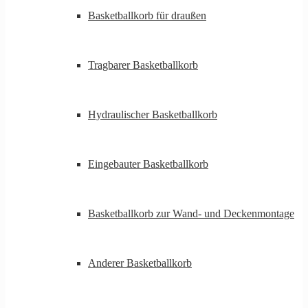
Basketballkorb für draußen
Tragbarer Basketballkorb
Hydraulischer Basketballkorb
Eingebauter Basketballkorb
Basketballkorb zur Wand- und Deckenmontage
Anderer Basketballkorb