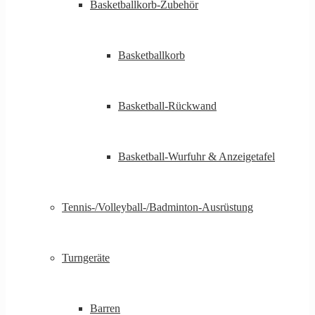
Basketballkorb-Zubehör
Basketballkorb
Basketball-Rückwand
Basketball-Wurfuhr & Anzeigetafel
Tennis-/Volleyball-/Badminton-Ausrüstung
Turngeräte
Barren