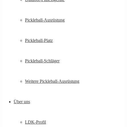
Pickleball-Ausrüstung
Pickleball-Platz
Pickleball-Schläger
Weitere Pickleball-Ausrüstung
Über uns
LDK-Profil